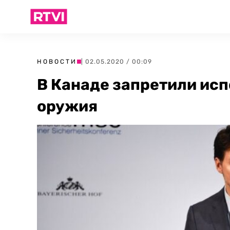
НОВОСТИ
| 02.05.2020 / 00:09
В Канаде запретили ис
оружия