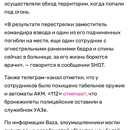
осуществляли обход территории, когда попали
под огонь.
«В результате перестрелки заместитель
командира взвода и один из его подчиненных
погибли на месте, еще один сотрудник с
огнестрельными ранениями бедра и спины
сейчас в больнице, за его жизнь борются
врачи», — говорится в сообщении SHOT.
Также телеграм-канал отметил, что у
сотрудников было похищено табельное оружие
и автоматы АКМ. «112»
отмечает
, что
бронежилеты полицейские оставили в
служебном УАЗе.
По информации Baza, злоумышленники могли