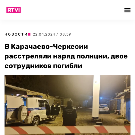
НОВОСТИ
| 22.04.2024 / 08:59
В Карачаево-Черкесии
расстреляли наряд полиции, двое
сотрудников погибли