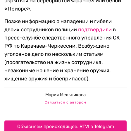
скрыться на серебристой «Гранте» или белой
«Приоре».
Позже информацию о нападении и гибели
двоих сотрудников полиции
подтвердили
в
пресс-службе следственного управления СК
РФ по Карачаев-Черкессии. Возбуждено
уголовное дело по нескольким статьям
(посягательство на жизнь сотрудника,
незаконные ношение и хранение оружия,
хищение оружия и боеприпасов).
Мария Мельникова
Связаться с автором
Объясняем происходящее. RTVI в Telegram