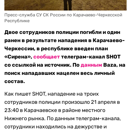
Пресс-служба СУ СК России по Карачаево-Черкесской 
Республике
Двое сотрудников полиции погибли и один
ранен в результате нападения в Карачаево-
Черкессии, в республике введен план
«Сирена»,
сообщает
телеграм-канал SHOT
со ссылкой на источник. По
данным
Baza, на
поиск нападавших нацелен весь личный
состав.
Как пишет SHOT, нападение на троих
сотрудников полиции произошло 21 апреля в
23:40 в Карачаевске в районе местного
Нижнего рынка. По данным телеграм-канала,
сотрудники находились на дежурстве и