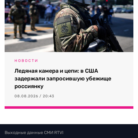
НОВОСТИ
Ледяная камера и цепи: в США
задержали запросившую убежище
россиянку
08.08.2026 / 20:43
Выходные данные СМИ RTVI