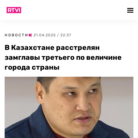
НОВОСТИ
| 21.04.2025 / 22:37
В Казахстане расстрелян
замглавы третьего по величине
города страны