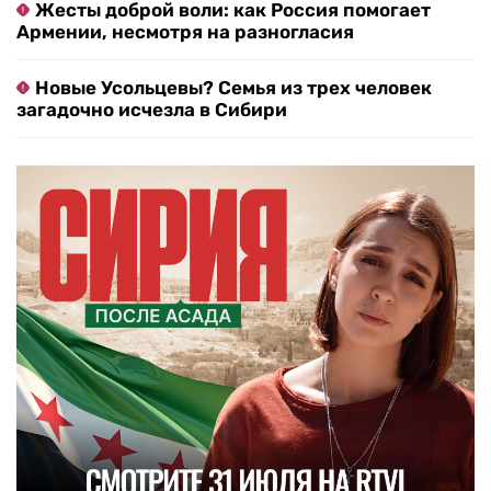
Жесты доброй воли: как Россия помогает
Армении, несмотря на разногласия
Новые Усольцевы? Семья из трех человек
загадочно исчезла в Сибири