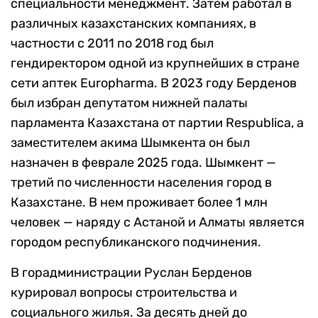
специальности менеджмент. Затем работал в
различных казахстанских компаниях, в
частности с 2011 по 2018 год был
гендиректором одной из крупнейших в стране
сети аптек Europharma. В 2023 году Берденов
был избран депутатом нижней палаты
парламента Казахстана от партии Respublica, а
заместителем акима Шымкента он был
назначен в феврале 2025 года. Шымкент —
третий по численности населения город в
Казахстане. В нем проживает более 1 млн
человек — наряду с Астаной и Алматы является
городом республиканского подчинения.
В горадминистрации Руслан Берденов
курировал вопросы строительства и
социального жилья. За десять дней до