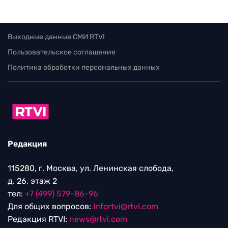
Выходные данные СМИ RTVI
Пользовательское соглашение
Политика обработки персональных данных
Редакция
115280, г. Москва, ул. Ленинская слобода,
д. 26, этаж 2
тел:
+7 (499) 579-86-96
Для общих вопросов:
Infortvi@rtvi.com
Редакция RTVI:
news@rtvi.com