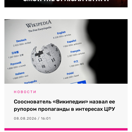
НОВОСТИ
Сооснователь «Википедии» назвал ее
рупором пропаганды в интересах ЦРУ
08.08.2026 / 16:01