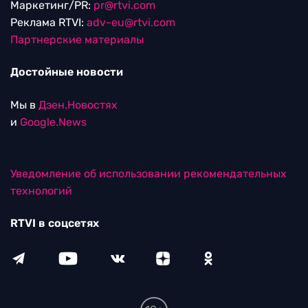
Маркетинг/PR:
pr@rtvi.com
Реклама RTVI:
adv-eu@rtvi.com
Партнерские материалы
Достойные новости
Мы в
Дзен.Новостях
и
Google.News
Уведомление об использовании рекомендательных
технологий
RTVI в соцсетях