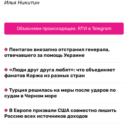
Илья Никитин
Объясняем происходящее. RTVI в Telegram
Пентагон внезапно отстранил генерала,
отвечавшего за помощь Украине
«Люди друг друга любят»: что объединяет
фанатов Коржа из разных стран
Турция решилась на меры после ударов по
судам в Черном море
В Европе призвали США совместно лишить
Россию всех источников доходов