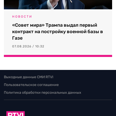
НОВОСТИ
«Совет мира» Трампа выдал первый
контракт на постройку военной базы в
Газе
07.08.2026 / 10:32
Выходные данные СМИ RTVI
Пользовательское соглашение
Политика обработки персональных данных