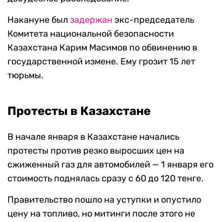
Накануне был
задержан
экс-председатель
Комитета национальной безопасности
Казахстана Карим Масимов по обвинению в
государственной измене. Ему грозит 15 лет
тюрьмы.
Протесты в Казахстане
В начале января в Казахстане начались
протесты против резко выросших цен на
сжиженный газ для автомобилей — 1 января его
стоимость поднялась сразу с 60 до 120 тенге.
Правительство пошло на уступки и опустило
цену на топливо, но митинги после этого не