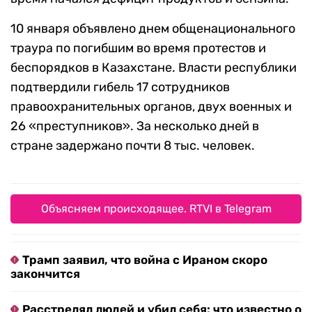
10 января объявлено днем общенационального
траура по погибшим во время протестов и
беспорядков в Казахстане. Власти республики
подтвердили гибель 17 сотрудников
правоохранительных органов, двух военных и
26 «преступников». За несколько дней в
стране задержано почти 8 тыс. человек.
Объясняем происходящее. RTVI в Telegram
Трамп заявил, что война с Ираном скоро
закончится
Расстрелял людей и убил себя: что известно о