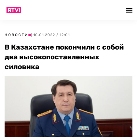
НОВОСТИ
| 10.01.2022 / 12:01
В Казахстане покончили с собой
два высокопоставленных
силовика