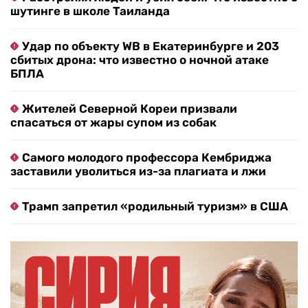
шутинге в школе Таиланда
Удар по объекту WB в Екатеринбурге и 203
сбитых дрона: что известно о ночной атаке
БПЛА
Жителей Северной Кореи призвали
спасаться от жары супом из собак
Самого молодого профессора Кембриджа
заставили уволиться из-за плагиата и лжи
Трамп запретил «родильный туризм» в США