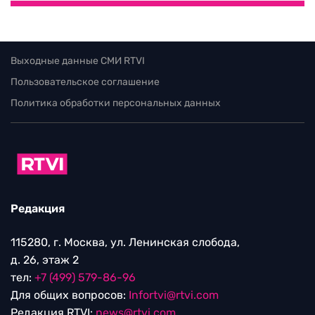
Выходные данные СМИ RTVI
Пользовательское соглашение
Политика обработки персональных данных
Редакция
115280, г. Москва, ул. Ленинская слобода,
д. 26, этаж 2
тел:
+7 (499) 579-86-96
Для общих вопросов:
Infortvi@rtvi.com
Редакция RTVI:
news@rtvi.com