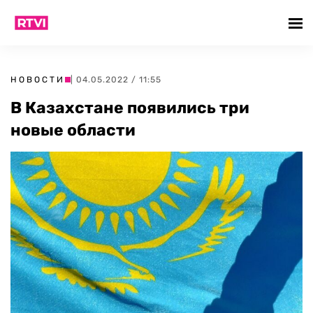
НОВОСТИ
| 04.05.2022 / 11:55
В Казахстане появились три
новые области