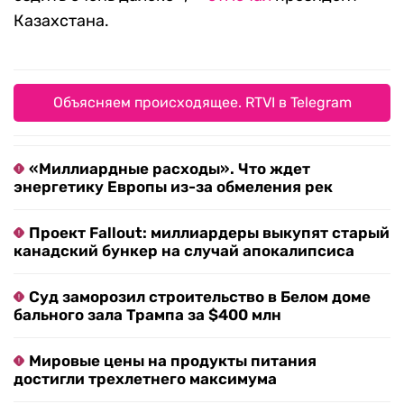
Казахстана.
Объясняем происходящее. RTVI в Telegram
«Миллиардные расходы». Что ждет
энергетику Европы из-за обмеления рек
Проект Fallout: миллиардеры выкупят старый
канадский бункер на случай апокалипсиса
Суд заморозил строительство в Белом доме
бального зала Трампа за $400 млн
Мировые цены на продукты питания
достигли трехлетнего максимума