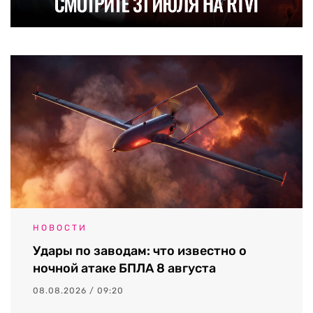
НОВОСТИ
Удары по заводам: что известно о
ночной атаке БПЛА 8 августа
08.08.2026 / 09:20