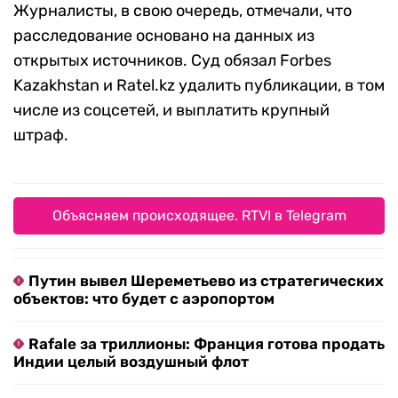
Журналисты, в свою очередь, отмечали, что
расследование основано на данных из
открытых источников. Суд обязал Forbes
Kazakhstan и Ratel.kz удалить публикации, в том
числе из соцсетей, и выплатить крупный
штраф.
Объясняем происходящее. RTVI в Telegram
Путин вывел Шереметьево из стратегических
объектов: что будет с аэропортом
Rafale за триллионы: Франция готова продать
Индии целый воздушный флот