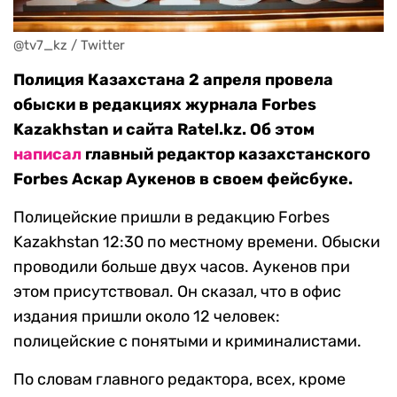
@tv7_kz / Twitter
Полиция Казахстана 2 апреля провела
обыски в редакциях журнала Forbes
Kazakhstan и сайта Ratel.kz. Об этом
написал
главный редактор казахстанского
Forbes Аскар Аукенов в своем фейсбуке.
Полицейские пришли в редакцию Forbes
Kazakhstan 12:30 по местному времени. Обыски
проводили больше двух часов. Аукенов при
этом присутствовал. Он сказал, что в офис
издания пришли около 12 человек:
полицейские с понятыми и криминалистами.
По словам главного редактора, всех, кроме