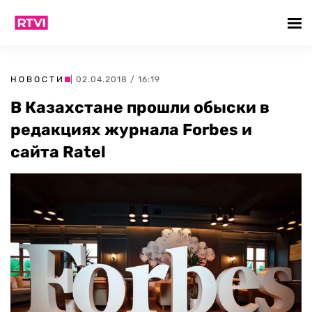
НОВОСТИ
| 02.04.2018 / 16:19
В Казахстане прошли обыски в
редакциях журнала Forbes и
сайта Ratel