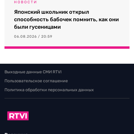
НОВОСТИ
Японский школьник открыл
способность бабочек помнить, как они
были гусеницами
06.08.2026 / 20:59
Выходные данные СМИ RTVI
Пользовательское соглашение
Политика обработки персональных данных