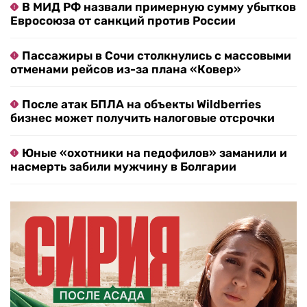
В МИД РФ назвали примерную сумму убытков
Евросоюза от санкций против России
Пассажиры в Сочи столкнулись с массовыми
отменами рейсов из-за плана «Ковер»
После атак БПЛА на объекты Wildberries
бизнес может получить налоговые отсрочки
Юные «охотники на педофилов» заманили и
насмерть забили мужчину в Болгарии