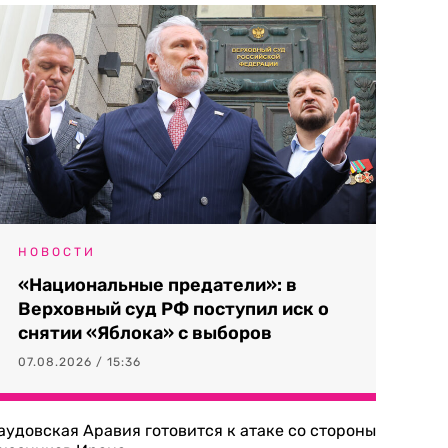
НОВОСТИ
«Национальные предатели»: в
Верховный суд РФ поступил иск о
снятии «Яблока» с выборов
07.08.2026 / 15:36
аудовская Аравия готовится к атаке со стороны