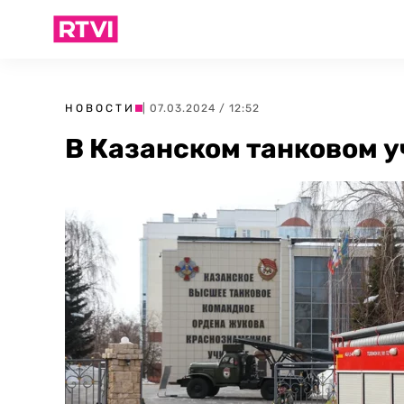
НОВОСТИ
| 07.03.2024 / 12:52
В Казанском танковом 