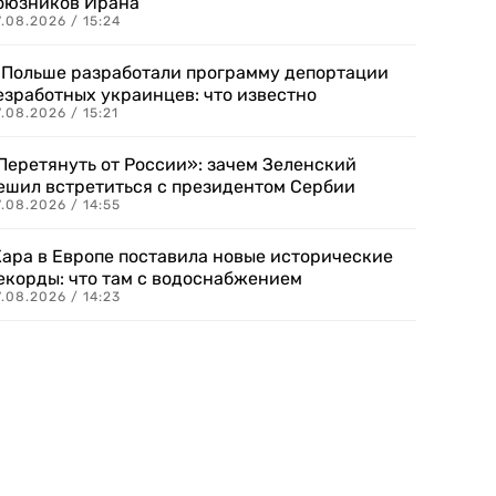
оюзников Ирана
.08.2026 / 15:24
 Польше разработали программу депортации
езработных украинцев: что известно
.08.2026 / 15:21
Перетянуть от России»: зачем Зеленский
ешил встретиться с президентом Сербии
.08.2026 / 14:55
ара в Европе поставила новые исторические
екорды: что там с водоснабжением
.08.2026 / 14:23