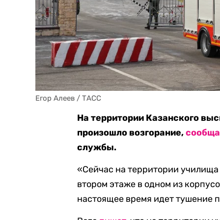
Егор Алеев / ТАСС
На территории Казанского выс
произошло возгорание,
сообща
службы.
«Сейчас на территории училища
втором этаже в одном из корпусо
настоящее время идет тушение 