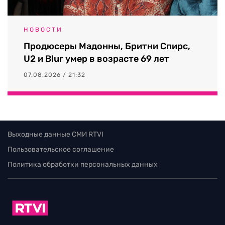
НОВОСТИ
Продюсеры Мадонны, Бритни Спирс,
U2 и Blur умер в возрасте 69 лет
07.08.2026 / 21:32
Выходные данные СМИ RTVI
Пользовательское соглашение
Политика обработки персональных данных