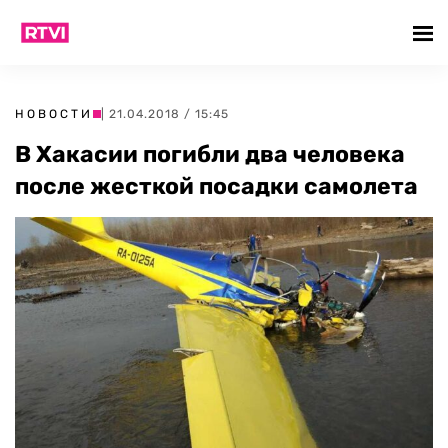
НОВОСТИ
| 21.04.2018 / 15:45
В Хакасии погибли два человека
после жесткой посадки самолета