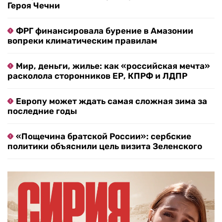
Героя Чечни
ФРГ финансировала бурение в Амазонии
вопреки климатическим правилам
Мир, деньги, жилье: как «российская мечта»
расколола сторонников ЕР, КПРФ и ЛДПР
Европу может ждать самая сложная зима за
последние годы
«Пощечина братской России»: сербские
политики объяснили цель визита Зеленского