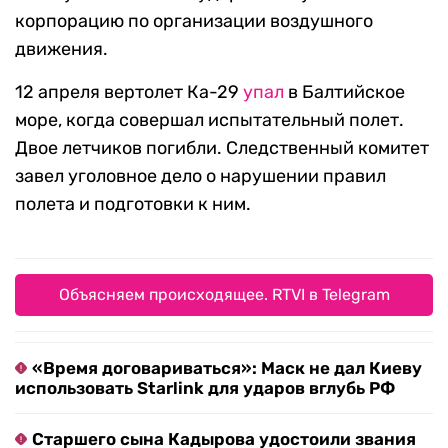
корпорацию по организации воздушного
движения.
12 апреля вертолет Ка-29
упал
в Балтийское
море, когда совершал испытательный полет.
Двое летчиков погибли. Следственный комитет
завел уголовное дело о нарушении правил
полета и подготовки к ним.
Объясняем происходящее. RTVI в Telegram
«Время договариваться»: Маск не дал Киеву
использовать Starlink для ударов вглубь РФ
Старшего сына Кадырова удостоили звания