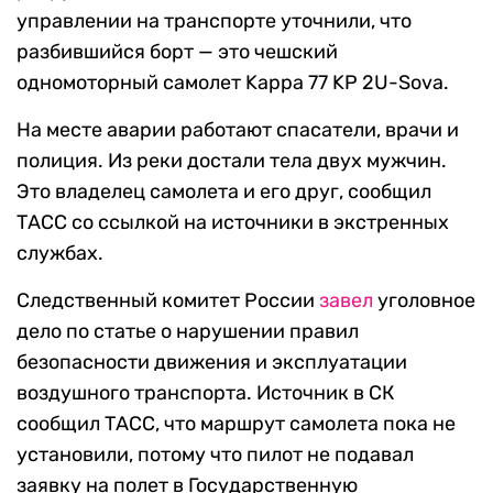
управлении на транспорте уточнили, что
разбившийся борт — это чешский
одномоторный самолет Kappa 77 KP 2U-Sova.
На месте аварии работают спасатели, врачи и
полиция. Из реки достали тела двух мужчин.
Это владелец самолета и его друг, сообщил
ТАСС со ссылкой на источники в экстренных
службах.
Следственный комитет России
завел
уголовное
дело по статье о нарушении правил
безопасности движения и эксплуатации
воздушного транспорта. Источник в СК
сообщил ТАСС, что маршрут самолета пока не
установили, потому что пилот не подавал
заявку на полет в Государственную