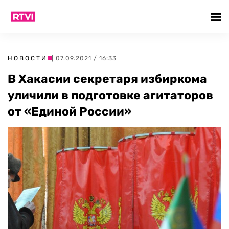
НОВОСТИ
| 07.09.2021 / 16:33
В Хакасии секретаря избиркома
уличили в подготовке агитаторов
от «Единой России»