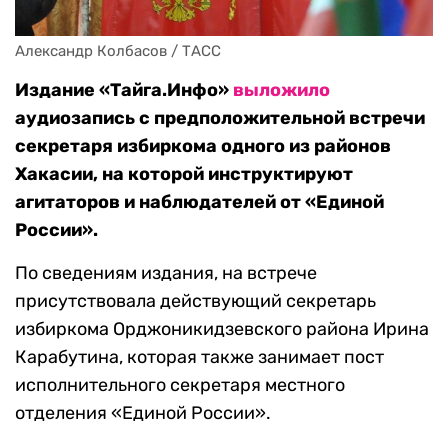
Александр Колбасов / ТАСС
Издание «Тайга.Инфо»
выложило
аудиозапись с предположительной встречи
секретаря избиркома одного из районов
Хакасии, на которой инструктируют
агитаторов и наблюдателей от «Единой
России».
По сведениям издания, на встрече
присутствовала действующий секретарь
избиркома Орджоникидзевского района Ирина
Карабутина, которая также занимает пост
исполнительного секретаря местного
отделения «Единой России».