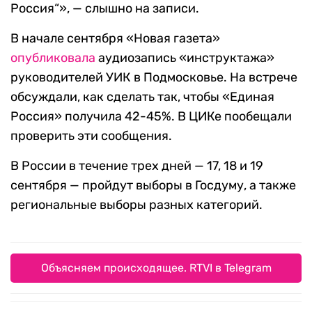
Россия“», — слышно на записи.
В начале сентября «Новая газета»
опубликовала
аудиозапись «инструктажа»
руководителей УИК в Подмосковье. На встрече
обсуждали, как сделать так, чтобы «Единая
Россия» получила 42-45%. В ЦИКе пообещали
проверить эти сообщения.
В России в течение трех дней — 17, 18 и 19
сентября — пройдут выборы в Госдуму, а также
региональные выборы разных категорий.
Объясняем происходящее. RTVI в Telegram