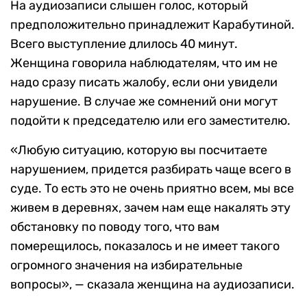
На аудиозаписи слышен голос, который
предположительно принадлежит Карабутиной.
Всего выступление длилось 40 минут.
Женщина говорила наблюдателям, что им не
надо сразу писать жалобу, если они увидели
нарушение. В случае же сомнений они могут
подойти к председателю или его заместителю.
«Любую ситуацию, которую вы посчитаете
нарушением, придется разбирать чаще всего в
суде. То есть это не очень приятно всем, мы все
живем в деревнях, зачем нам еще накалять эту
обстановку по поводу того, что вам
померещилось, показалось и не имеет такого
огромного значения на избирательные
вопросы», — сказала женщина на аудиозаписи.