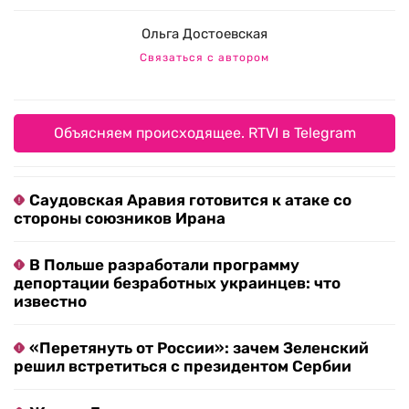
Ольга Достоевская
Связаться с автором
Объясняем происходящее. RTVI в Telegram
Саудовская Аравия готовится к атаке со
стороны союзников Ирана
В Польше разработали программу
депортации безработных украинцев: что
известно
«Перетянуть от России»: зачем Зеленский
решил встретиться с президентом Сербии