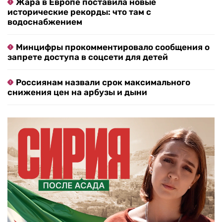
Жара в Европе поставила новые
исторические рекорды: что там с
водоснабжением
Минцифры прокомментировало сообщения о
запрете доступа в соцсети для детей
Россиянам назвали срок максимального
снижения цен на арбузы и дыни