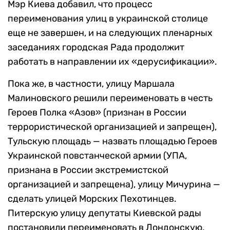
Мэр Киева добавил, что процесс
переименования улиц в украинской столице
еще не завершен, и на следующих пленарных
заседаниях городская Рада продолжит
работать в направлении их «дерусификации».
Пока же, в частности, улицу Маршала
Малиновского решили переименовать в честь
Героев Полка «Азов» (признан в России
террористической организацией и запрещен),
Тульскую площадь — назвать площадью Героев
Украинской повстанческой армии (УПА,
признана в России экстремистской
организацией и запрещена), улицу Мичурина —
сделать улицей Морских Пехотинцев.
Питерскую улицу депутаты Киевской рады
постановили переименовать в Лондонскую,