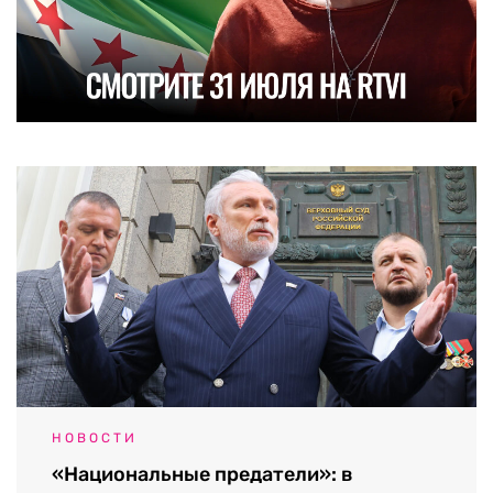
НОВОСТИ
«Национальные предатели»: в