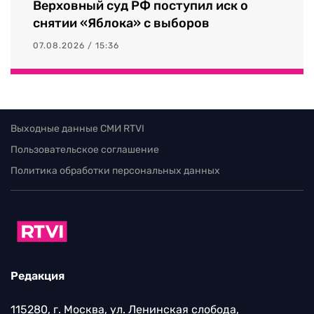
Верховный суд РФ поступил иск о
снятии «Яблока» с выборов
07.08.2026 / 15:36
Выходные данные СМИ RTVI
Пользовательское соглашение
Политика обработки персональных данных
Редакция
115280, г. Москва, ул. Ленинская слобода,