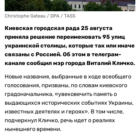
Christophe Gateau / DPA / TASS
Киевская городская рада 25 августа
приняла решение переименовать 95 улиц
украинской столицы, которые так или иначе
связаны с Россией. Об этом в телеграм-
канале сообщил мэр города Виталий Кличко.
Новые названия, выбранные в ходе всеобщего
голосования, призваны, по словам киевского
градоначальника, «увековечить память о
выдающихся исторических событиях Украины,
известных деятелях и героях». В том числе,
подчеркнул Кличко, речь идет о реалиях
нынешнего времени.