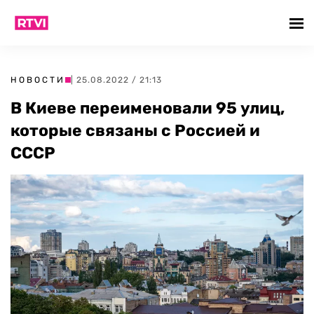
НОВОСТИ
| 25.08.2022 / 21:13
В Киеве переименовали 95 улиц,
которые связаны с Россией и
СССР