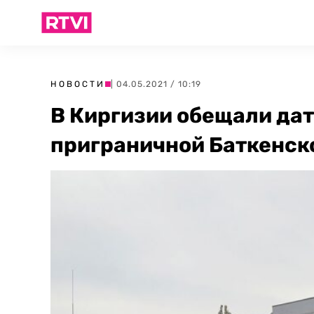
НОВОСТИ
| 04.05.2021 / 10:19
В Киргизии обещали дат
приграничной Баткенск