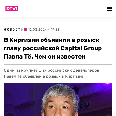
НОВОСТИ
| 12.03.2024 / 19:53
В Киргизии объявили в розыск
главу российской Capital Group
Павла Тё. Чем он известен
Один из крупнейших российских девелоперов
Павел Тё объявлен в розыск в Киргизии