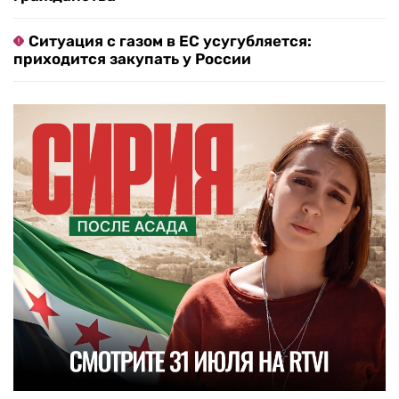
Ситуация с газом в ЕС усугубляется:
приходится закупать у России