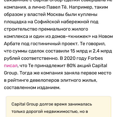
компания, а лично Павел Тё. Например, таким
образом у властей Москвы были куплены
площадка на Софийской набережной под
строительство премиального жилого
комплекса и один из домов-«книжек» на Новом
Арбате под гостиничный проект. Те говорил,
что суммы сделок составили 15 млрд и 2,4 млрд
рублей соответственно. В 2020 году Forbes
писал
, что Те принадлежит 80% акций Capital
Group. Тогда же компания заняла первое место
в рейтинге девелоперов элитного жилья,
составленном изданием.
Capital Group долгое время занималась
только дорогой недвижимостью, но в