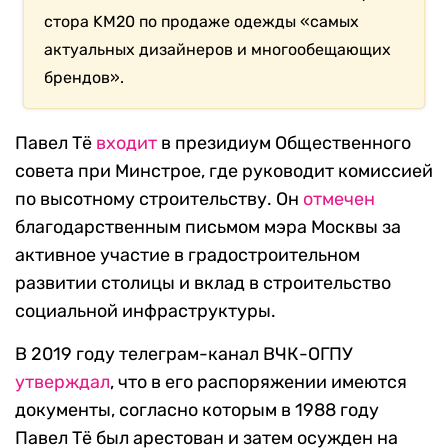
стора KM20 по продаже одежды «самых
актуальных дизайнеров и многообещающих
брендов».
Павел Тё
входит
в президиум Общественного
совета при Минстрое, где руководит комиссией
по высотному строительству. Он
отмечен
благодарственным письмом мэра Москвы за
активное участие в градостроительном
развитии столицы и вклад в строительство
социальной инфраструктуры.
В 2019 году телеграм-канал ВЧК-ОГПУ
утверждал
, что в его распоряжении имеются
документы, согласно которым в 1988 году
Павел Тё был арестован и затем осужден на