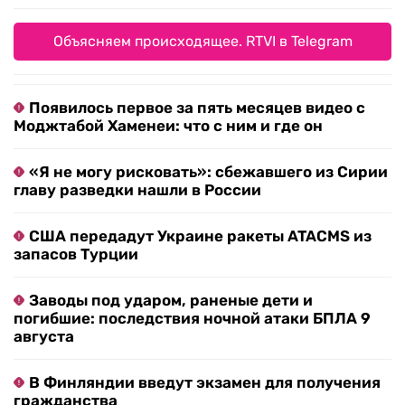
Объясняем происходящее. RTVI в Telegram
Появилось первое за пять месяцев видео с
Моджтабой Хаменеи: что с ним и где он
«Я не могу рисковать»: сбежавшего из Сирии
главу разведки нашли в России
США передадут Украине ракеты ATACMS из
запасов Турции
Заводы под ударом, раненые дети и
погибшие: последствия ночной атаки БПЛА 9
августа
В Финляндии введут экзамен для получения
гражданства