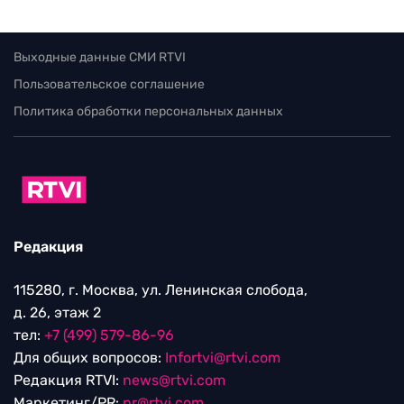
Выходные данные СМИ RTVI
Пользовательское соглашение
Политика обработки персональных данных
Редакция
115280, г. Москва, ул. Ленинская слобода,
д. 26, этаж 2
тел:
+7 (499) 579-86-96
Для общих вопросов:
Infortvi@rtvi.com
Редакция RTVI:
news@rtvi.com
Маркетинг/PR:
pr@rtvi.com