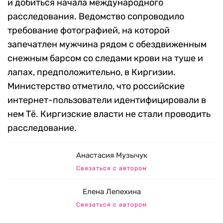
и добиться начала международного
расследования. Ведомство сопроводило
требование фотографией, на которой
запечатлен мужчина рядом с обездвиженным
снежным барсом со следами крови на туше и
лапах, предположительно, в Киргизии.
Министерство отметило, что российские
интернет-пользователи идентифицировали в
нем Тё. Киргизские власти не стали проводить
расследование.
Анастасия Музычук
Связаться с автором
Елена Лепехина
Связаться с автором