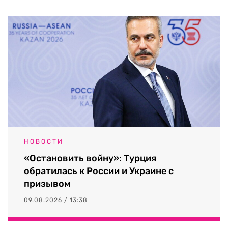
НОВОСТИ
«Остановить войну»: Турция
обратилась к России и Украине с
призывом
09.08.2026 / 13:38