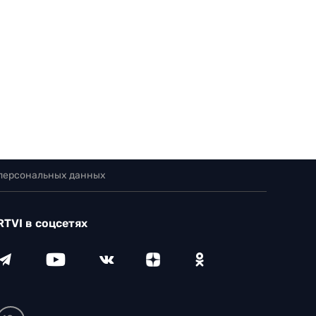
 персональных данных
RTVI в соцсетях