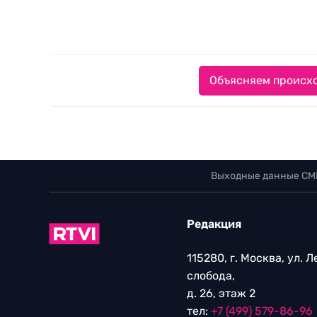
Объясняем происхо
Выходные данные СМ
Редакция
115280, г. Москва, ул. 
слобода,
д. 26, этаж 2
тел:
+7 (499) 579-86-96