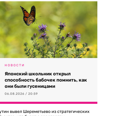
НОВОСТИ
Японский школьник открыл
способность бабочек помнить, как
они были гусеницами
06.08.2026 / 20:59
утин вывел Шереметьево из стратегических