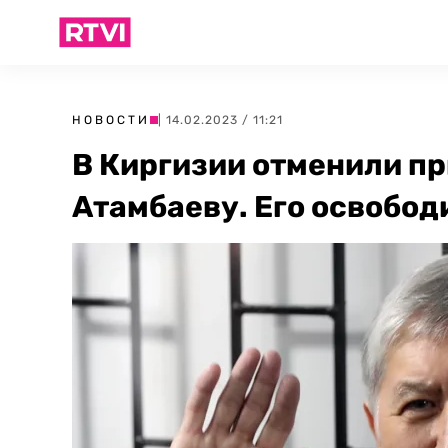
НОВОСТИ
| 14.02.2023 / 11:21
В Киргизии отменили п
Атамбаеву. Его освобод