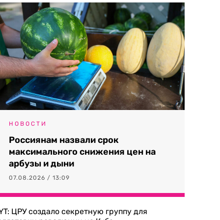
НОВОСТИ
Россиянам назвали срок
максимального снижения цен на
арбузы и дыни
07.08.2026 / 13:09
YT: ЦРУ создало секретную группу для