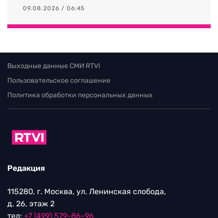
09.08.2026 / 06:45
Выходные данные СМИ RTVI
Пользовательское соглашение
Политика обработки персональных данных
Редакция
115280, г. Москва, ул. Ленинская слобода,
д. 26, этаж 2
тел:
+7 (499) 579-86-96