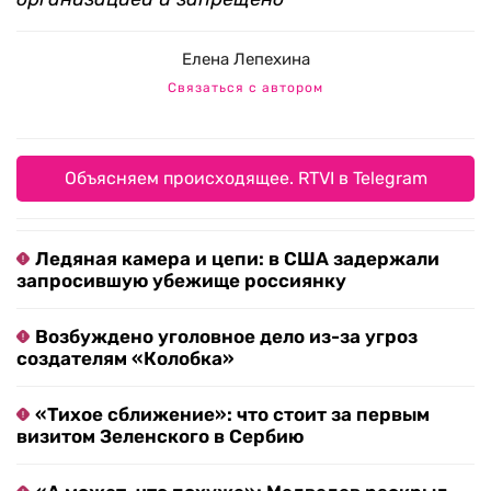
Елена Лепехина
Связаться с автором
Объясняем происходящее. RTVI в Telegram
Ледяная камера и цепи: в США задержали
запросившую убежище россиянку
Возбуждено уголовное дело из-за угроз
создателям «Колобка»
«Тихое сближение»: что стоит за первым
визитом Зеленского в Сербию