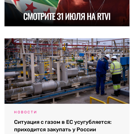
НОВОСТИ
Ситуация с газом в ЕС усугубляется:
приходится закупать у России