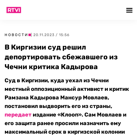
НОВОСТИ
| 20.11.2023 / 15:56
В Киргизии суд решил
депортировать сбежавшего из
Чечни критика Кадырова
Суд в Киргизии, куда уехал из Чечни
местный оппозиционный активист и критик
Рамзана Кадырова Мансур Мовлаев,
постановил выдворить его из страны,
передает
издание «Клооп». Сам Мовлаев и
его защита ранее просили назначить ему
максимальный срок в киргизской колонии