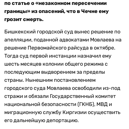
по статье о «незаконном пересечении
границы» из опасений, что в Чечне ему
грозит смерть.
Бишкекский городской суд вынес решение по
апелляции, поданной адвокатами Мовлаева на
решение Первомайского райсуда в октябре.
Тогда суд первой инстанции назначил ему
шесть месяцев колонии общего режима с
последующим выдворением за пределы
страны. Нынешним постановлением
городского суда Мовлаева освободили из-под
стражи и обязали Государственный комитет
национальной безопасности (ГКНБ), МВД и
миграционную службу Киргизии осуществить
его дальнейшую депортацию.