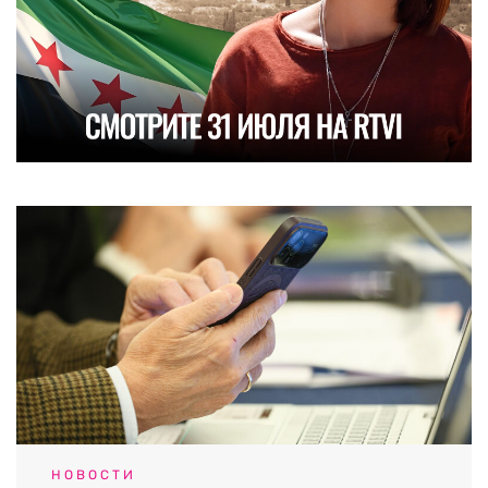
НОВОСТИ