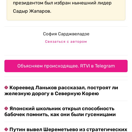
президентом был избран нынешний лидер
Садыр Жапаров.
София Сарджвеладзе
Связаться с автором
Объясняем происходящее. RTVI в Telegram
Кореевед Ланьков рассказал, построят ли
железную дорогу в Северную Корею
Японский школьник открыл способность
бабочек помнить, как они были гусеницами
Путин вывел Шереметьево из стратегических