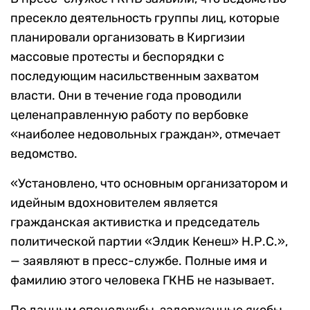
пресекло деятельность группы лиц, которые
планировали организовать в Киргизии
массовые протесты и беспорядки с
последующим насильственным захватом
власти. Они в течение года проводили
целенаправленную работу по вербовке
«наиболее недовольных граждан», отмечает
ведомство.
«Установлено, что основным организатором и
идейным вдохновителем является
гражданская активистка и председатель
политической партии «Элдик Кенеш» Н.Р.С.»,
— заявляют в пресс-службе. Полные имя и
фамилию этого человека ГКНБ не называет.