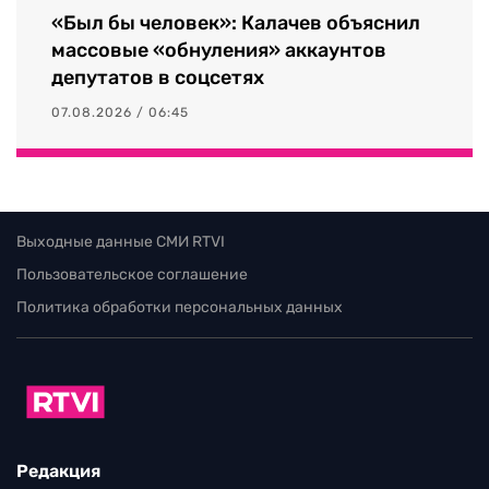
«Был бы человек»: Калачев объяснил
массовые «обнуления» аккаунтов
депутатов в соцсетях
07.08.2026 / 06:45
Выходные данные СМИ RTVI
Пользовательское соглашение
Политика обработки персональных данных
Редакция