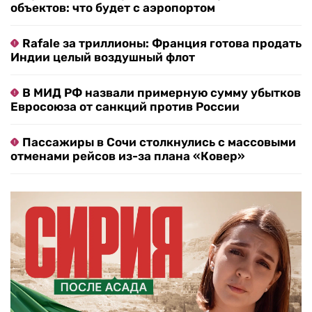
объектов: что будет с аэропортом
Rafale за триллионы: Франция готова продать
Индии целый воздушный флот
В МИД РФ назвали примерную сумму убытков
Евросоюза от санкций против России
Пассажиры в Сочи столкнулись с массовыми
отменами рейсов из-за плана «Ковер»