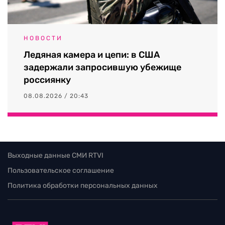
НОВОСТИ
Ледяная камера и цепи: в США
задержали запросившую убежище
россиянку
08.08.2026 / 20:43
Выходные данные СМИ RTVI
Пользовательское соглашение
Политика обработки персональных данных