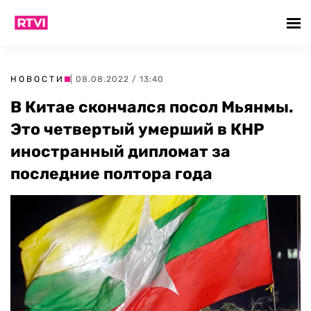
НОВОСТИ
| 08.08.2022 / 13:40
В Китае скончался посол Мьянмы.
Это четвертый умерший в КНР
иностранный дипломат за
последние полтора года