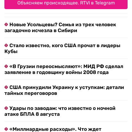
Объясняем происходящее. RTVI в Telegram
Новые Усольцевы? Семья из трех человек
загадочно исчезла в Сибири
Стало известно, кого США прочат в лидеры
Кубы
«В Грузии переосмысляют»: МИД РФ сделал
заявление в годовщину войны 2008 года
США принудили Украину к уступкам: детали
тайных переговоров
Удары по заводам: что известно о ночной
атаке БПЛА 8 августа
«Миллиардные расходы». Что ждет