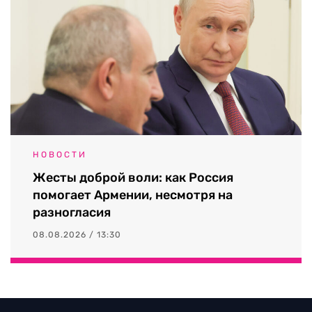
НОВОСТИ
Жесты доброй воли: как Россия
помогает Армении, несмотря на
разногласия
08.08.2026 / 13:30