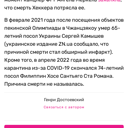
что смерть Хеккера потрясла ее.
В феврале 2021 года после посещения
объектов
пекинской Олимпиады в Чжанцзякоу
умер 65-
летний посол Украины Сергей Камышев
(украинское издание ZN.ua сообщало, что
причиной смерти стал обширный инфаркт).
Кроме того, в апреле 2022 года во время
карантина из-за COVID-19 скончался 74-летний
посол Филиппин Хосе Сантьяго Ста Романа.
Причина смерти не называлась.
Генри Достоевский
Связаться с автором