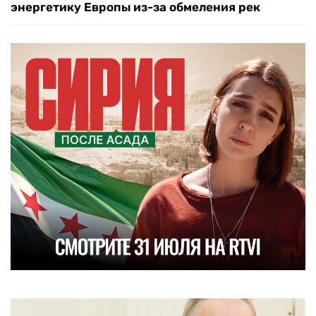
энергетику Европы из-за обмеления рек