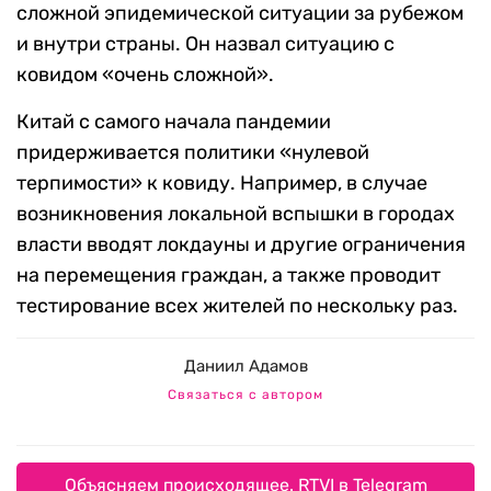
сложной эпидемической ситуации за рубежом
и внутри страны. Он назвал ситуацию с
ковидом «очень сложной».
Китай с самого начала пандемии
придерживается политики «нулевой
терпимости» к ковиду. Например, в случае
возникновения локальной вспышки в городах
власти вводят локдауны и другие ограничения
на перемещения граждан, а также проводит
тестирование всех жителей по нескольку раз.
Даниил Адамов
Связаться с автором
Объясняем происходящее. RTVI в Telegram