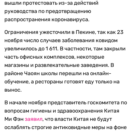
вышли протестовать из-за действий
руководства по предотвращению
распространения коронавируса.
Ограничения ужесточили в Пекине, так как 23
ноября число случаев заболевания ковидом
увеличилось до 1 611. В частности, там закрыли
часть офисных комплексов, некоторые
магазины и развлекательные заведения. В
районе Чаоян школы перешли на онлайн-
обучение, а рестораны готовят еду только на
вынос.
В начале ноября представитель госкомитета по
вопросам гигиены и здравоохранения Китая
Ми Фэн
заявил
, что власти Китая не будут
ослаблять строгие антиковидные меры на фоне