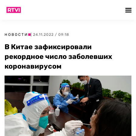
НОВОСТИ
| 24.11.2022 / 09:18
В Китае зафиксировали
рекордное число заболевших
коронавирусом