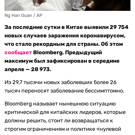
Ng Han Guan / AP
За последние сутки в Китае выявили 29 754
новых случаев заражения коронавирусом,
что стало рекордным для страны. Об этом
сообщает
Bloomberg. Предыдущий
максимум был зафиксирован в середине
апреле — 28 973.
Из 29,7 тысячи новых заболевших более 26
тысяч переносят заболевание бессимптомно.
Bloomberg называет нынешнюю ситуацию
критической для китайских лидеров, которые
должны решить, стоит ли возвращаться к
строгим ограничениям и политике «нулевой