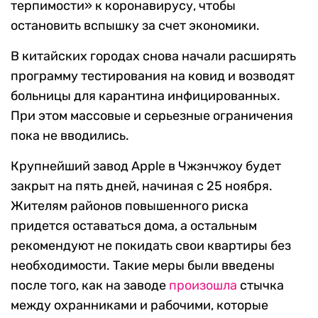
терпимости» к коронавирусу, чтобы
остановить вспышку за счет экономики.
В китайских городах снова начали расширять
программу тестирования на ковид и возводят
больницы для карантина инфицированных.
При этом массовые и серьезные ограничения
пока не вводились.
Крупнейший завод Apple в Чжэнчжоу будет
закрыт на пять дней, начиная с 25 ноября.
Жителям районов повышенного риска
придется оставаться дома, а остальным
рекомендуют не покидать свои квартиры без
необходимости. Такие меры были введены
после того, как на заводе
произошла
стычка
между охранниками и рабочими, которые