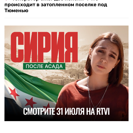
происходит в затопленном поселке под
Тюменью