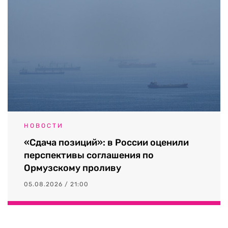
НОВОСТИ
«Сдача позиций»: в России оценили
перспективы соглашения по
Ормузскому проливу
05.08.2026 / 21:00