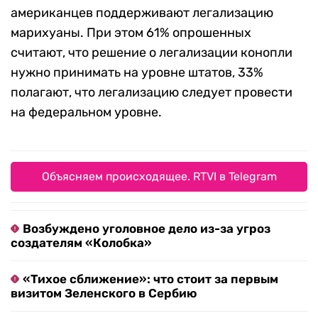
американцев поддерживают легализацию
марихуаны. При этом 61% опрошенных
считают, что решение о легализации конопли
нужно принимать на уровне штатов, 33%
полагают, что легализацию следует провести
на федеральном уровне.
Объясняем происходящее. RTVI в Telegram
Возбуждено уголовное дело из-за угроз
создателям «Колобка»
«Тихое сближение»: что стоит за первым
визитом Зеленского в Сербию