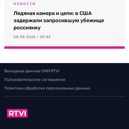
НОВОСТИ
Ледяная камера и цепи: в США
задержали запросившую убежище
россиянку
08.08.2026 / 20:43
Выходные данные СМИ RTVI
Пользовательское соглашение
Политика обработки персональных данных