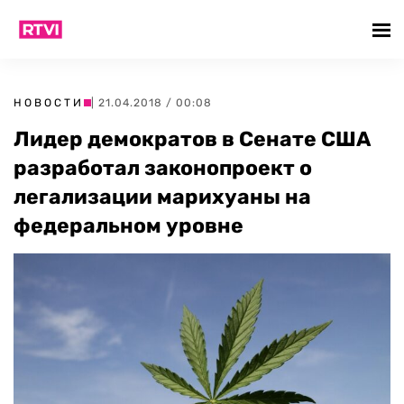
НОВОСТИ
| 21.04.2018 / 00:08
Лидер демократов в Сенате США
разработал законопроект о
легализации марихуаны на
федеральном уровне