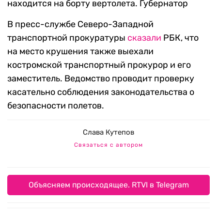
находится на борту вертолета. Губернатор
В пресс-службе Северо-Западной
транспортной прокуратуры
сказали
РБК, что
на место крушения также выехали
костромской транспортный прокурор и его
заместитель. Ведомство проводит проверку
касательно соблюдения законодательства о
безопасности полетов.
Слава Кутепов
Связаться с автором
Объясняем происходящее. RTVI в Telegram