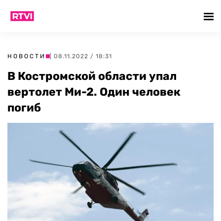
НОВОСТИ
| 08.11.2022 / 18:31
В Костромской области упал
вертолет Ми-2. Один человек
погиб