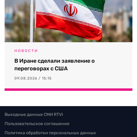
НОВОСТИ
В Иране сделали заявление о
переговорах с США
09.08.2026 / 15:15
Выходные данные СМИ RTVI
Пользовательское соглашение
Политика обработки персональных данных