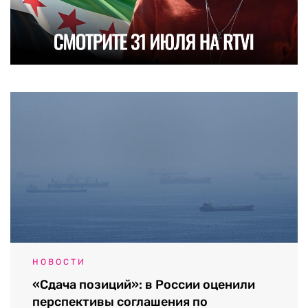
НОВОСТИ
«Сдача позиций»: в России оценили
перспективы соглашения по