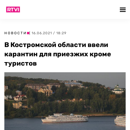
НОВОСТИ
| 16.06.2021 / 18:29
В Костромской области ввели
карантин для приезжих кроме
туристов