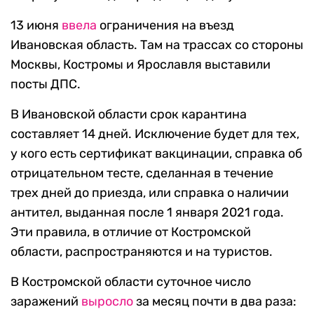
13 июня
ввела
ограничения на въезд
Ивановская область. Там на трассах со стороны
Москвы, Костромы и Ярославля выставили
посты ДПС.
В Ивановской области срок карантина
составляет 14 дней. Исключение будет для тех,
у кого есть сертификат вакцинации, справка об
отрицательном тесте, сделанная в течение
трех дней до приезда, или справка о наличии
антител, выданная после 1 января 2021 года.
Эти правила, в отличие от Костромской
области, распространяются и на туристов.
В Костромской области суточное число
заражений
выросло
за месяц почти в два раза: