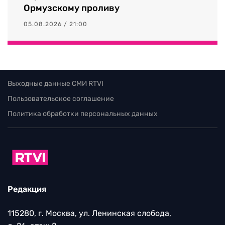
Ормузскому проливу
05.08.2026 / 21:00
Выходные данные СМИ RTVI
Пользовательское соглашение
Политика обработки персональных данных
Редакция
115280, г. Москва, ул. Ленинская слобода,