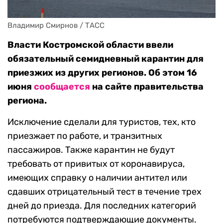
Владимир Смирнов / ТАСС
Власти Костромской области ввели
обязательный семидневный карантин для
приезжих из других регионов. Об этом 16
июня
сообщается
на сайте правительства
региона.
Исключение сделали для туристов, тех, кто
приезжает по работе, и транзитных
пассажиров. Также карантин не будут
требовать от привитых от коронавируса,
имеющих справку о наличии антител или
сдавших отрицательный тест в течение трех
дней до приезда. Для последних категорий
потребуются подтверждающие документы.