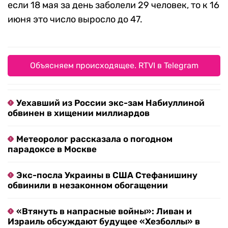
если 18 мая за день заболели 29 человек, то к 16
июня это число выросло до 47.
Объясняем происходящее. RTVI в Telegram
Уехавший из России экс-зам Набиуллиной
обвинен в хищении миллиардов
Метеоролог рассказала о погодном
парадоксе в Москве
Экс-посла Украины в США Стефанишину
обвинили в незаконном обогащении
«Втянуть в напрасные войны»: Ливан и
Израиль обсуждают будущее «Хезболлы» в