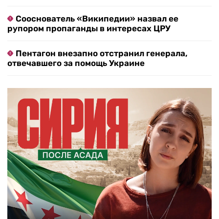
Сооснователь «Википедии» назвал ее
рупором пропаганды в интересах ЦРУ
Пентагон внезапно отстранил генерала,
отвечавшего за помощь Украине