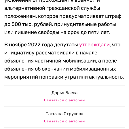
уклонении от прохождения военной и
альтернативной гражданской службы
положением, которое предусматривает штраф
до 500 тыс. рублей, принудительные работы
или лишение свободы на срок до пяти лет.
В ноябре 2022 года депутаты
утверждали
, что
инициативу рассматривали в начале
объявления частичной мобилизации, а после
объявления об окончании мобилизационных
мероприятий поправки утратили актуальность.
Дарья Баева
Связаться с автором
Татьяна Струкова
Связаться с автором