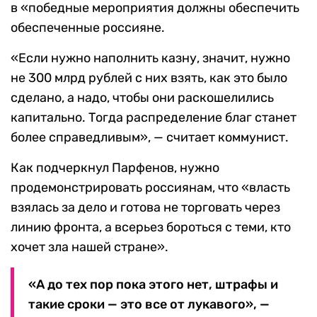
в «победные мероприятия должны обеспечить
обеспеченные россияне.
«Если нужно наполнить казну, значит, нужно
не 300 млрд рублей с них взять, как это было
сделано, а надо, чтобы они раскошелились
капитально. Тогда распределение благ станет
более справедливым», — считает коммунист.
Как подчеркнул Парфенов, нужно
продемонстрировать россиянам, что «власть
взялась за дело и готова не торговать через
линию фронта, а всерьез бороться с теми, кто
хочет зла нашей стране».
«А до тех пор пока этого нет, штрафы и
такие сроки — это все от лукавого», —