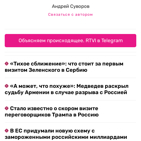
Андрей Суворов
Связаться с автором
Объясняем происходящее. RTVI в Telegram
«Тихое сближение»: что стоит за первым
визитом Зеленского в Сербию
«А может, что похуже»: Медведев раскрыл
судьбу Армении в случае разрыва с Россией
Стало известно о скором визите
переговорщиков Трампа в Россию
В ЕС придумали новую схему с
замороженными российскими миллиардами