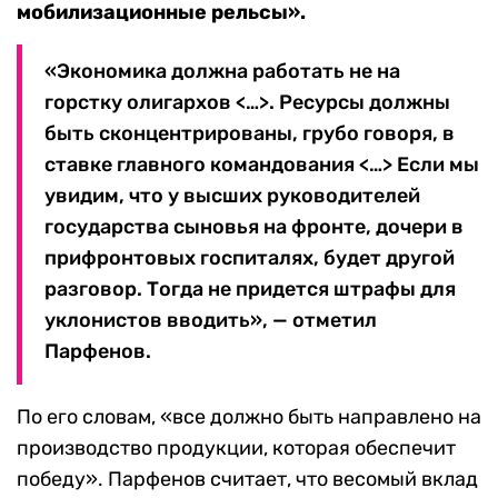
мобилизационные рельсы».
«Экономика должна работать не на
горстку олигархов <…>. Ресурсы должны
быть сконцентрированы, грубо говоря, в
ставке главного командования <…> Если мы
увидим, что у высших руководителей
государства сыновья на фронте, дочери в
прифронтовых госпиталях, будет другой
разговор. Тогда не придется штрафы для
уклонистов вводить», — отметил
Парфенов.
По его словам, «все должно быть направлено на
производство продукции, которая обеспечит
победу». Парфенов считает, что весомый вклад