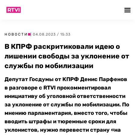
НОВОСТИ
| 04.08.2023 / 15:33
В КПРФ раскритиковали идею о
лишении свободы за уклонение от
службы по мобилизации
Депутат Госдумы от КПРФ Денис Парфенов
в разговоре с RTVI прокомментировал
инициативу об уголовной ответственности
за уклонение от службы по мобилизации. По
мнению парламентария,
вместо того, чтобы
вводить штрафы и тюремные сроки для
уклонистов, нужно перевести страну «на