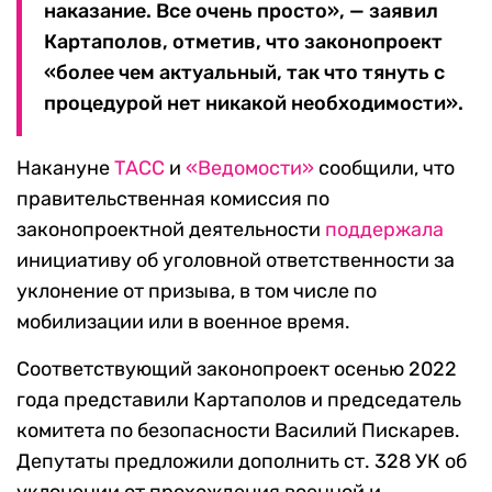
наказание. Все очень просто», — заявил
Картаполов, отметив, что законопроект
«более чем актуальный, так что тянуть с
процедурой нет никакой необходимости».
Накануне
ТАСС
и
«Ведомости»
сообщили, что
правительственная комиссия по
законопроектной деятельности
поддержала
инициативу об уголовной ответственности за
уклонение от призыва, в том числе по
мобилизации или в военное время.
Соответствующий законопроект осенью 2022
года представили Картаполов и председатель
комитета по безопасности Василий Пискарев.
Депутаты предложили дополнить ст. 328 УК об