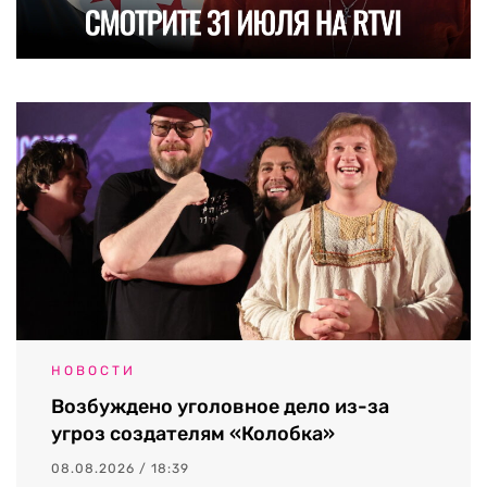
НОВОСТИ
Возбуждено уголовное дело из-за
угроз создателям «Колобка»
08.08.2026 / 18:39