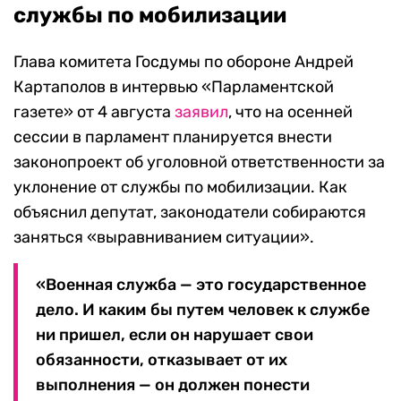
службы по мобилизации
Глава комитета Госдумы по обороне Андрей
Картаполов в интервью «Парламентской
газете» от 4 августа
заявил
, что на осенней
сессии в парламент планируется внести
законопроект об уголовной ответственности за
уклонение от службы по мобилизации. Как
объяснил депутат, законодатели собираются
заняться «выравниванием ситуации».
«Военная служба — это государственное
дело. И каким бы путем человек к службе
ни пришел, если он нарушает свои
обязанности, отказывает от их
выполнения — он должен понести