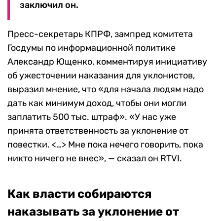
заключил он.
Пресс-секретарь КПРФ, зампред комитета
Госдумы по информационной политике
Александр Ющенко, комментируя инициативу
об ужесточении наказания для уклонистов,
выразил мнение, что «для начала людям надо
дать как минимум доход, чтобы они могли
заплатить 500 тыс. штраф». «У нас уже
принята ответственность за уклонение от
повестки. <…> Мне пока нечего говорить, пока
никто ничего не внес», — сказал он RTVI.
Как власти собираются
наказывать за уклонение от