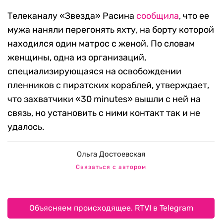
Телеканалу «Звезда» Расина
сообщила
, что ее
мужа наняли перегонять яхту, на борту которой
находился один матрос с женой. По словам
женщины, одна из организаций,
специализирующаяся на освобождении
пленников с пиратских кораблей, утверждает,
что захватчики «30 minutes» вышли с ней на
связь, но установить с ними контакт так и не
удалось.
Ольга Достоевская
Связаться с автором
Объясняем происходящее. RTVI в Telegram