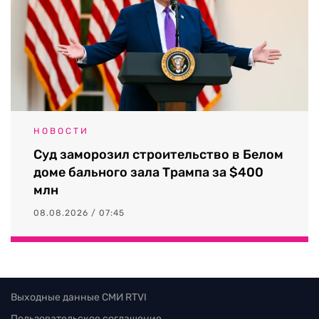
НОВОСТИ
Суд заморозил строительство в Белом
доме бального зала Трампа за $400
млн
08.08.2026 / 07:45
Выходные данные СМИ RTVI
Пользовательское соглашение