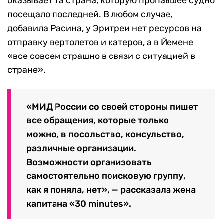
оказывает та страна, которую пропавшее судно
посещало последней. В любом случае,
добавила Расина, у Эритреи нет ресурсов на
отправку вертолетов и катеров, а в Йемене
«все совсем страшно в связи с ситуацией в
стране».
«МИД России со своей стороны пишет
все обращения, которые только
можно, в посольство, консульство,
различные организации.
Возможности организовать
самостоятельно поисковую группу,
как я поняла, нет», — рассказала жена
капитана «30 minutes».