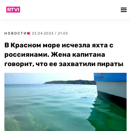
НОВОСТИ
| 23.04.2023 / 21:05
В Красном море исчезла яхта с
россиянами. Жена капитана
говорит, что ее захватили пираты