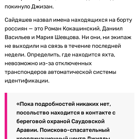
покинуло Джизан.
Сайдяшев назвал имена находящихся на борту
россиян — это Роман Кокашинский, Даниил
Васильев и Мария Шевцова. Ни они, ни экипаж
не выходили на связь в течение последней
недели. Определить, где находится яхта,
невозможно из-за отключенных
транспондеров автоматической системы
идентификации.
«Пока подробностей никаких нет,
посольство находится в контакте с
береговой охраной Саудовской
Аравии. Поисково-спасательный
координационный центр Джидды