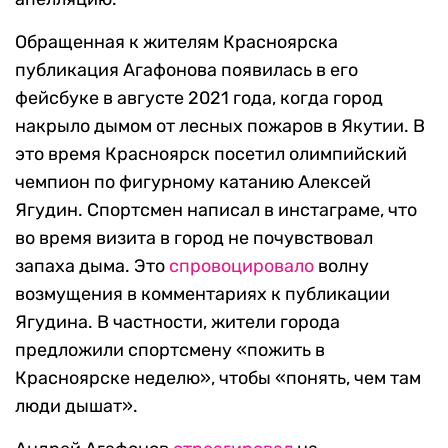
Обращенная к жителям Красноярска
публикация Агафонова появилась в его
фейсбуке в августе 2021 года, когда город
накрыло дымом от лесных пожаров в Якутии. В
это время Красноярск посетил олимпийский
чемпион по фигурному катанию Алексей
Ягудин. Спортсмен написал в инстаграме, что
во время визита в город не почувствовал
запаха дыма. Это
спровоцировало
волну
возмущения в комментариях к публикации
Ягудина. В частности, жители города
предложили спортсмену «пожить в
Красноярске неделю», чтобы «понять, чем там
люди дышат».