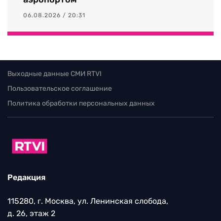
06.08.2026 / 20:31
Выходные данные СМИ RTVI
Пользовательское соглашение
Политика обработки персональных данных
Редакция
115280, г. Москва, ул. Ленинская слобода,
д. 26, этаж 2