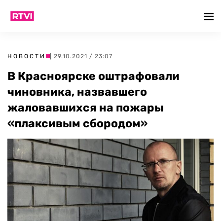
НОВОСТИ
| 29.10.2021 / 23:07
В Красноярске оштрафовали
чиновника, назвавшего
жаловавшихся на пожары
«плаксивым сбородом»