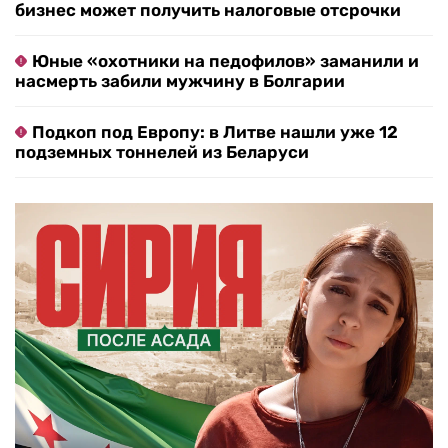
бизнес может получить налоговые отсрочки
Юные «охотники на педофилов» заманили и
насмерть забили мужчину в Болгарии
Подкоп под Европу: в Литве нашли уже 12
подземных тоннелей из Беларуси