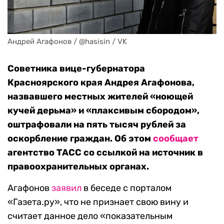
Андрей Агафонов / @hasisin / VK
Советника вице-губернатора
Красноярского края Андрея Агафонова,
назвавшего местных жителей «ноющей
кучей дерьма» и «плаксивым сбородом»,
оштрафовали на пять тысяч рублей за
оскорбление граждан. Об этом
сообщает
агентство ТАСС со ссылкой на источник в
правоохранительных органах.
Агафонов
заявил
в беседе с порталом
«Газета.ру», что не признает свою вину и
считает данное дело «показательным