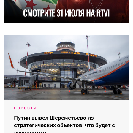
НОВОСТИ
Путин вывел Шереметьево из
стратегических объектов: что будет с
аэропортом