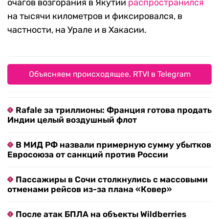
очагов возгорания в Якутии
распространился
на тысячи километров и фиксировался, в
частности, на Урале и в Хакасии.
Объясняем происходящее. RTVI в Telegram
Rafale за триллионы: Франция готова продать
Индии целый воздушный флот
В МИД РФ назвали примерную сумму убытков
Евросоюза от санкций против России
Пассажиры в Сочи столкнулись с массовыми
отменами рейсов из-за плана «Ковер»
После атак БПЛА на объекты Wildberries