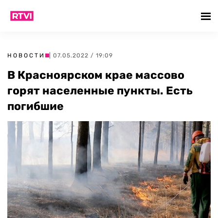
НОВОСТИ
| 07.05.2022 / 19:09
В Красноярском крае массово
горят населенные пункты. Есть
погибшие