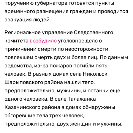
поручению губернатора готовятся пункты
временного размещения граждан и проводится
эвакуация людей.
Региональное управление Следственного
комитета
возбудило
уголовное дело о
причинении смерти по неосторожности,
повлекшем смерть двух и более лиц. По данным
ведомства, из-за пожаров погибли пять
человек. В разных домах села Никольск
Шарыповского района нашли тело,
предположительно, мужчины, и останки еще
одного человека. В селе Талажанка
Казачинского района в домах обнаружены
обгоревшие тела трех человек,
предположительно, двух женщин и мужчины.