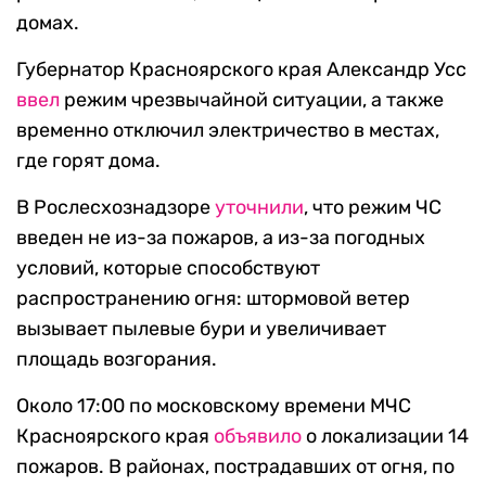
домах.
Губернатор Красноярского края Александр Усс
ввел
режим чрезвычайной ситуации, а также
временно отключил электричество в местах,
где горят дома.
В Рослесхознадзоре
уточнили
, что режим ЧС
введен не из-за пожаров, а из-за погодных
условий, которые способствуют
распространению огня: штормовой ветер
вызывает пылевые бури и увеличивает
площадь возгорания.
Около 17:00 по московскому времени МЧС
Красноярского края
объявило
о локализации 14
пожаров. В районах, пострадавших от огня, по