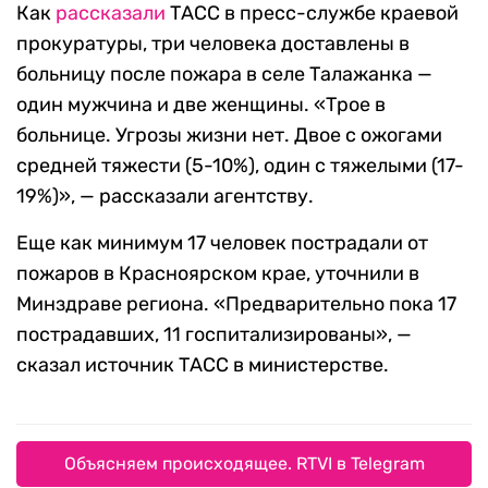
Как
рассказали
ТАСС в пресс-службе краевой
прокуратуры, три человека доставлены в
больницу после пожара в селе Талажанка —
один мужчина и две женщины. «Трое в
больнице. Угрозы жизни нет. Двое с ожогами
средней тяжести (5-10%), один с тяжелыми (17-
19%)», — рассказали агентству.
Еще как минимум 17 человек пострадали от
пожаров в Красноярском крае, уточнили в
Минздраве региона. «Предварительно пока 17
пострадавших, 11 госпитализированы», —
сказал источник ТАСС в министерстве.
Объясняем происходящее. RTVI в Telegram