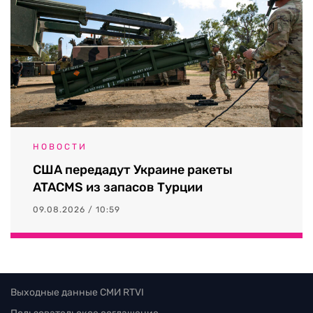
НОВОСТИ
США передадут Украине ракеты
ATACMS из запасов Турции
09.08.2026 / 10:59
Выходные данные СМИ RTVI