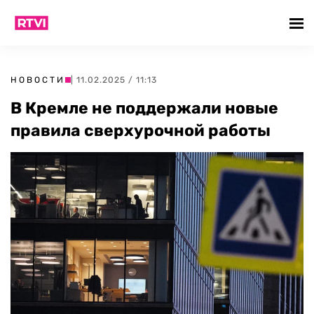
НОВОСТИ
| 11.02.2025 / 11:13
В Кремле не поддержали новые
правила сверхурочной работы