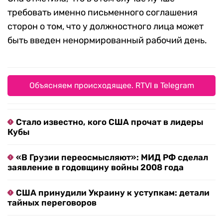
требовать именно письменного соглашения
сторон о том, что у должностного лица может
быть введен ненормированный рабочий день.
Объясняем происходящее. RTVI в Telegram
Стало известно, кого США прочат в лидеры
Кубы
«В Грузии переосмысляют»: МИД РФ сделал
заявление в годовщину войны 2008 года
США принудили Украину к уступкам: детали
тайных переговоров