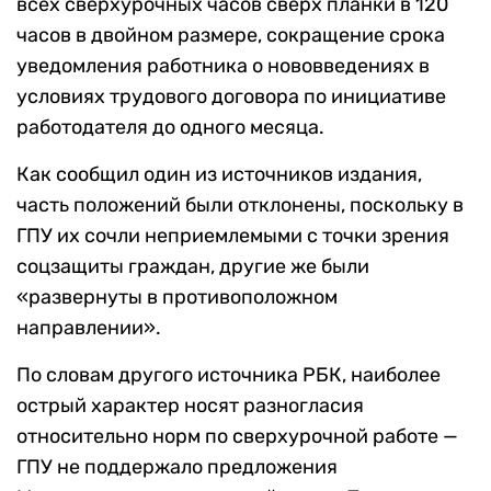
всех сверхурочных часов сверх планки в 120
часов в двойном размере, сокращение срока
уведомления работника о нововведениях в
условиях трудового договора по инициативе
работодателя до одного месяца.
Как сообщил один из источников издания,
часть положений были отклонены, поскольку в
ГПУ их сочли неприемлемыми с точки зрения
соцзащиты граждан, другие же были
«развернуты в противоположном
направлении».
По словам другого источника РБК, наиболее
острый характер носят разногласия
относительно норм по сверхурочной работе —
ГПУ не поддержало предложения