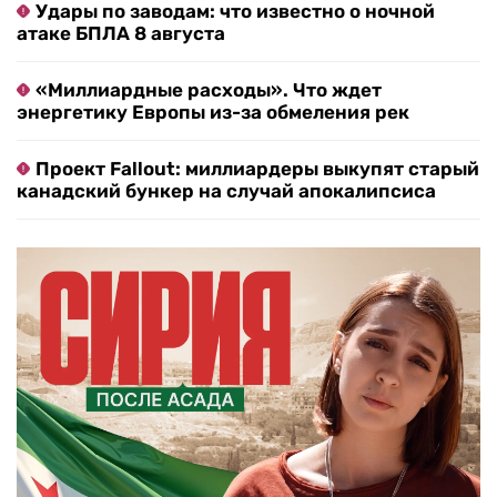
Удары по заводам: что известно о ночной
атаке БПЛА 8 августа
«Миллиардные расходы». Что ждет
энергетику Европы из-за обмеления рек
Проект Fallout: миллиардеры выкупят старый
канадский бункер на случай апокалипсиса