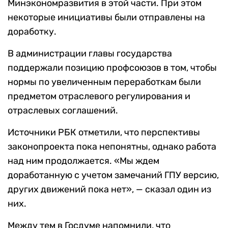
Минэкономразвития в этой части. При этом
некоторые инициативы были отправлены на
доработку.
В администрации главы государства
поддержали позицию профсоюзов в том, чтобы
нормы по увеличенным переработкам были
предметом отраслевого регулирования и
отраслевых соглашений.
Источники РБК отметили, что перспективы
законопроекта пока непонятны, однако работа
над ним продолжается. «Мы ждем
доработанную с учетом замечаний ГПУ версию,
других движений пока нет», — сказал один из
них.
Между тем в Госдуме напомнили, что