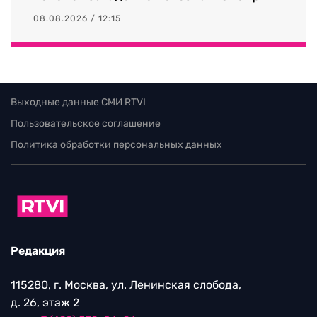
08.08.2026 / 12:15
Выходные данные СМИ RTVI
Пользовательское соглашение
Политика обработки персональных данных
Редакция
115280, г. Москва, ул. Ленинская слобода,
д. 26, этаж 2