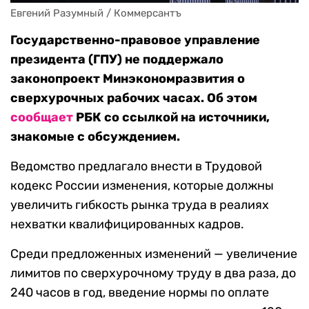
Евгений Разумный / Коммерсантъ
Государственно-правовое управление
президента (ГПУ) не поддержало
законопроект Минэкономразвития о
сверхурочных рабочих часах. Об этом
сообщает
РБК со ссылкой на источники,
знакомые с обсуждением.
Ведомство предлагало внести в Трудовой
кодекс России изменения, которые должны
увеличить гибкость рынка труда в реалиях
нехватки квалифицированных кадров.
Среди предложенных изменений — увеличение
лимитов по сверхурочному труду в два раза, до
240 часов в год, введение нормы по оплате