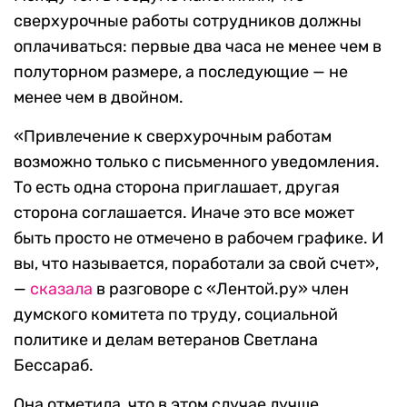
сверхурочные работы сотрудников должны
оплачиваться: первые два часа не менее чем в
полуторном размере, а последующие — не
менее чем в двойном.
«Привлечение к сверхурочным работам
возможно только с письменного уведомления.
То есть одна сторона приглашает, другая
сторона соглашается. Иначе это все может
быть просто не отмечено в рабочем графике. И
вы, что называется, поработали за свой счет»,
—
сказала
в разговоре с «Лентой.ру» член
думского комитета по труду, социальной
политике и делам ветеранов Светлана
Бессараб.
Она отметила, что в этом случае лучше