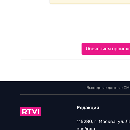
Объясняем происхо
Выходные данные СМ
Редакция
115280, г. Москва, ул. 
слобода,