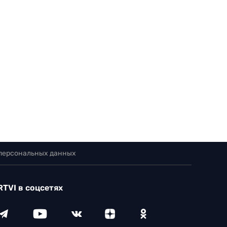
 персональных данных
RTVI в соцсетях