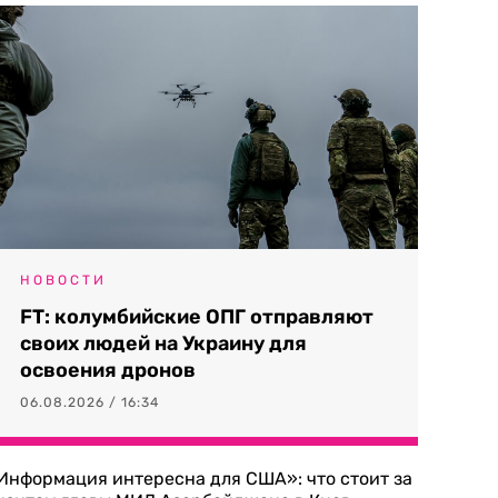
НОВОСТИ
FT: колумбийские ОПГ отправляют
своих людей на Украину для
освоения дронов
06.08.2026 / 16:34
Информация интересна для США»: что стоит за