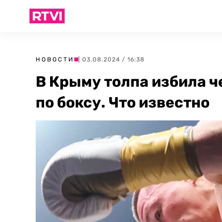
НОВОСТИ
| 03.08.2024 / 16:38
В Крыму толпа избила ч
по боксу. Что известно