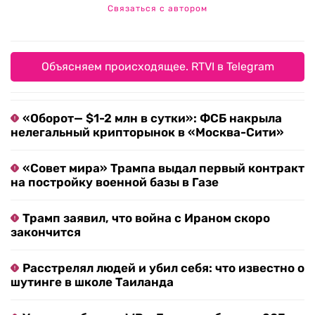
Связаться с автором
Объясняем происходящее. RTVI в Telegram
«Оборот— $1-2 млн в сутки»: ФСБ накрыла
нелегальный крипторынок в «Москва-Сити»
«Совет мира» Трампа выдал первый контракт
на постройку военной базы в Газе
Трамп заявил, что война с Ираном скоро
закончится
Расстрелял людей и убил себя: что известно о
шутинге в школе Таиланда