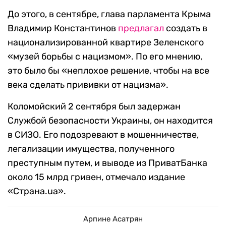
До этого, в сентябре, глава парламента Крыма
Владимир Константинов
предлагал
создать в
национализированной квартире Зеленского
«музей борьбы с нацизмом». По его мнению,
это было бы «неплохое решение, чтобы на все
века сделать прививки от нацизма».
Коломойский 2 сентября был задержан
Службой безопасности Украины, он находится
в СИЗО. Его подозревают в мошенничестве,
легализации имущества, полученного
преступным путем, и выводе из ПриватБанка
около 15 млрд гривен, отмечало издание
«Страна.ua».
Арпине Асатрян