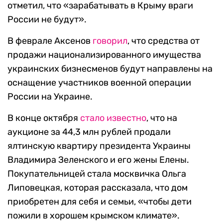
отметил, что «зарабатывать в Крыму враги
России не будут».
В феврале Аксенов
говорил
, что средства от
продажи национализированного имущества
украинских бизнесменов будут направлены на
оснащение участников военной операции
России на Украине.
В конце октября
стало известно
, что на
аукционе за 44,3 млн рублей продали
ялтинскую квартиру президента Украины
Владимира Зеленского и его жены Елены.
Покупательницей стала москвичка Ольга
Липовецкая, которая рассказала, что дом
приобретен для себя и семьи, «чтобы дети
пожили в хорошем крымском климате».