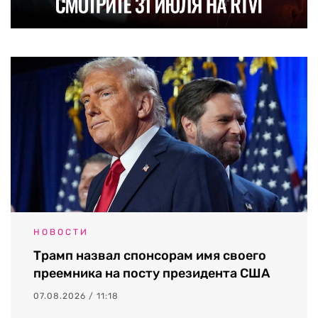
НОВОСТИ
Трамп назвал спонсорам имя своего
преемника на посту президента США
07.08.2026 / 11:18