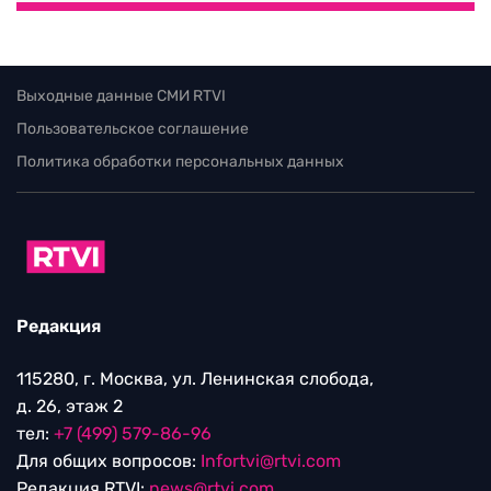
Выходные данные СМИ RTVI
Пользовательское соглашение
Политика обработки персональных данных
Редакция
115280, г. Москва, ул. Ленинская слобода,
д. 26, этаж 2
тел:
+7 (499) 579-86-96
Для общих вопросов:
Infortvi@rtvi.com
Редакция RTVI:
news@rtvi.com