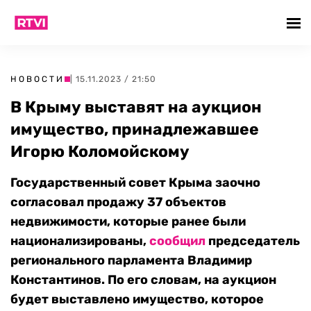
НОВОСТИ
| 15.11.2023 / 21:50
В Крыму выставят на аукцион
имущество, принадлежавшее
Игорю Коломойскому
Государственный совет Крыма заочно
согласовал продажу 37 объектов
недвижимости, которые ранее были
национализированы,
сообщил
председатель
регионального парламента Владимир
Константинов. По его словам, на аукцион
будет выставлено имущество, которое