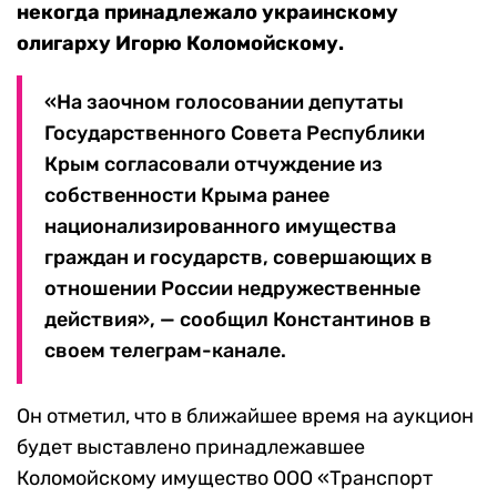
некогда принадлежало украинскому
олигарху Игорю Коломойскому.
«На заочном голосовании депутаты
Государственного Совета Республики
Крым согласовали отчуждение из
собственности Крыма ранее
национализированного имущества
граждан и государств, совершающих в
отношении России недружественные
действия», — сообщил Константинов в
своем телеграм-канале.
Он отметил, что в ближайшее время на аукцион
будет выставлено принадлежавшее
Коломойскому имущество ООО «Транспорт