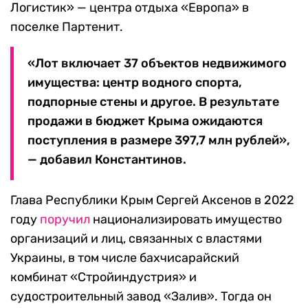
Логистик» — центра отдыха «Европа» в
поселке Партенит.
«Лот включает 37 объектов недвижимого
имущества: центр водного спорта,
подпорные стены и другое. В результате
продажи в бюджет Крыма ожидаются
поступления в размере 397,7 млн рублей»,
— добавил Константинов.
Глава Республики Крым Сергей Аксенов в 2022
году
поручил
национализировать имущество
организаций и лиц, связанных с властями
Украины, в том числе бахчисарайский
комбинат «Стройиндустрия» и
судостроительный завод «Залив». Тогда он