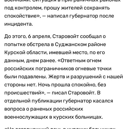
под контролем, прошу жителей сохранять
спокойствие», — написал губернатор после
инцидента.
До этого, 6 апреля, Старовойт сообщал о
попытке обстрела в Суджанском районе
Курской области, имевшей место, по его
данным, днем ранее. «Ответным огнем
российских пограничников огневые точки
были подавлены. Жертв и разрушений с нашей
стороны нет. Ночь прошла спокойно, без
происшествий», — писал Старовойт. В
отдельной публикации губернатор касался
вопроса о раненых российских
военнослужащих в курских больницах.