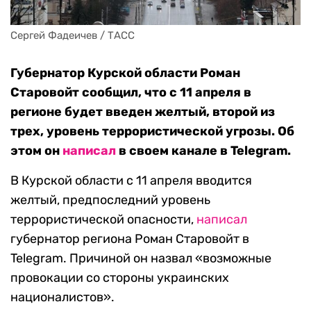
Сергей Фадеичев / ТАСС
Губернатор Курской области Роман
Старовойт сообщил, что с 11 апреля в
регионе будет введен желтый, второй из
трех, уровень террористической угрозы. Об
этом он
написал
в своем канале в Telegram.
В Курской области с 11 апреля вводится
желтый, предпоследний уровень
террористической опасности,
написал
губернатор региона Роман Старовойт в
Telegram. Причиной он назвал «возможные
провокации со стороны украинских
националистов».