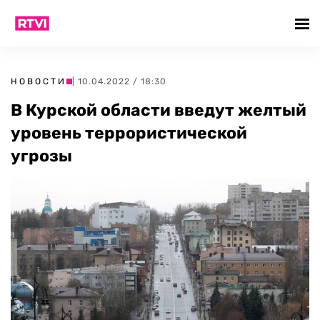
НОВОСТИ
| 10.04.2022 / 18:30
В Курской области введут желтый
уровень террористической
угрозы