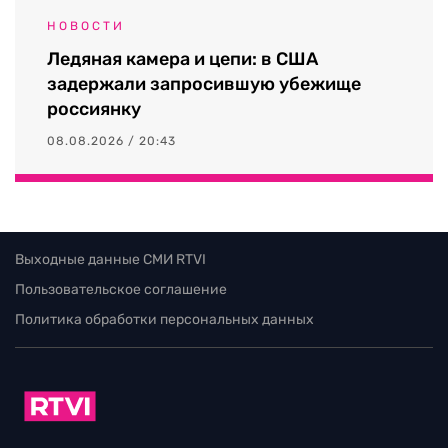
НОВОСТИ
Ледяная камера и цепи: в США
задержали запросившую убежище
россиянку
08.08.2026 / 20:43
Выходные данные СМИ RTVI
Пользовательское соглашение
Политика обработки персональных данных