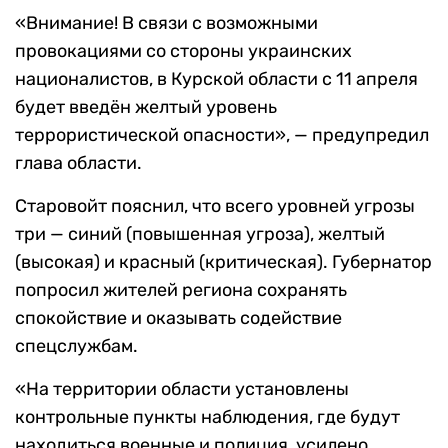
«Внимание! В связи с возможными
провокациями со стороны украинских
националистов, в Курской области с 11 апреля
будет введён желтый уровень
террористической опасности», — предупредил
глава области.
Старовойт пояснил, что всего уровней угрозы
три — синий (повышенная угроза), желтый
(высокая) и красный (критическая). Губернатор
попросил жителей региона сохранять
спокойствие и оказывать содействие
спецслужбам.
«На территории области установлены
контрольные пункты наблюдения, где будут
находиться военные и полиция, усилено