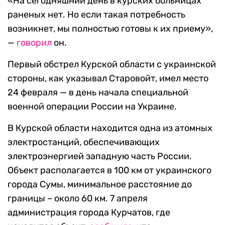
«На сегодняшний день в курских больницах
раненых нет. Но если такая потребность
возникнет, мы полностью готовы к их приему»,
—
говорил
он.
Первый обстрел Курской области с украинской
стороны, как указывал Старовойт, имел место
24 февраля — в день начала специальной
военной операции России на Украине.
В Курской области находится одна из атомных
электростанций, обеспечивающих
электроэнергией западную часть России.
Объект располагается в 100 км от украинского
города Сумы, минимальное расстояние до
границы – около 60 км. 7 апреля
администрация города Курчатов, где