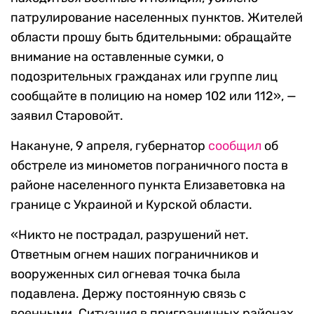
патрулирование населенных пунктов. Жителей
области прошу быть бдительными: обращайте
внимание на оставленные сумки, о
подозрительных гражданах или группе лиц
сообщайте в полицию на номер 102 или 112», —
заявил Старовойт.
Накануне, 9 апреля, губернатор
сообщил
об
обстреле из минометов пограничного поста в
районе населенного пункта Елизаветовка на
границе с Украиной и Курской области.
«Никто не пострадал, разрушений нет.
Ответным огнем наших пограничников и
вооруженных сил огневая точка была
подавлена. Держу постоянную связь с
военными. Ситуация в приграничных районах