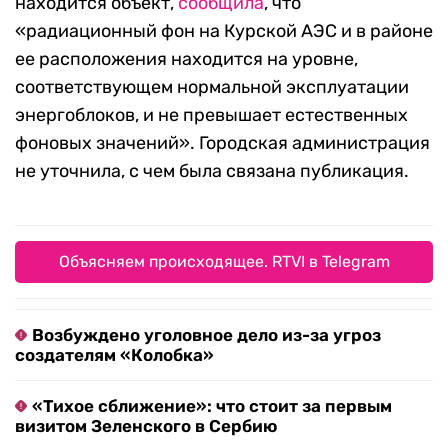
находится объект,
сообщила
, что
«радиационный фон на Курской АЭС и в районе
ее расположения находится на уровне,
соответствующем нормальной эксплуатации
энергоблоков, и не превышает естественных
фоновых значений». Городская администрация
не уточнила, с чем была связана публикация.
Объясняем происходящее. RTVI в Telegram
Возбуждено уголовное дело из-за угроз
создателям «Колобка»
«Тихое сближение»: что стоит за первым
визитом Зеленского в Сербию