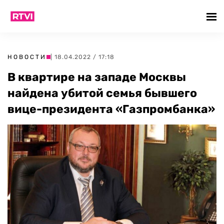
НОВОСТИ
| 18.04.2022 / 17:18
В квартире на западе Москвы
найдена убитой семья бывшего
вице-президента «Газпромбанка»