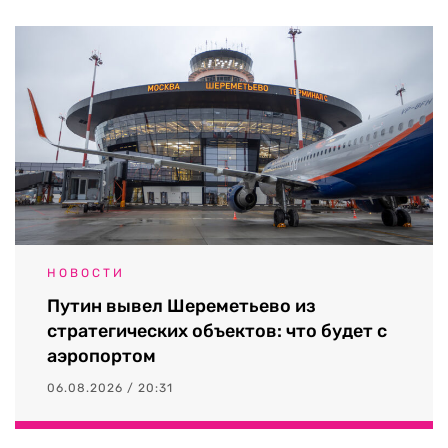
НОВОСТИ
Путин вывел Шереметьево из
стратегических объектов: что будет с
аэропортом
06.08.2026 / 20:31