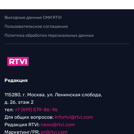
Выходные данные СМИ RTVI
Пользовательское соглашение
Политика обработки персональных данных
Редакция
115280, г. Москва, ул. Ленинская слобода,
д. 26, этаж 2
тел:
+7 (499) 579-86-96
Для общих вопросов:
Infortvi@rtvi.com
Редакция RTVI:
news@rtvi.com
Маркетинг/PR:
pr@rtvi.com