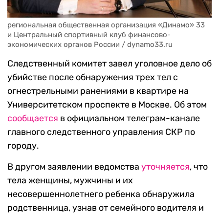
региональная общественная организация «Динамо» 33 
и Центральный спортивный клуб финансово-
экономических органов России / dynamo33.ru
Следственный комитет завел уголовное дело об
убийстве после обнаружения трех тел с
огнестрельными ранениями в квартире на
Университетском проспекте в Москве. Об этом
сообщается
в официальном телеграм-канале
главного следственного управления СКР по
городу.
В другом заявлении ведомства
уточняется
, что
тела женщины, мужчины и их
несовершеннолетнего ребенка обнаружила
родственница, узнав от семейного водителя и