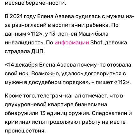
месяце беременности.
В 2021 году Елена Аваева судилась с мужем из-
за разногласий в воспитании ребенка. По
данным «112», у 13-летней Маши была
инвалидность. По
информации
Shot, девочка
страдала ДЦП.
«14 декабря Елена Аваева почему-то отозвала
свой иск. Возможно, удалось договориться с
мужем в досудебном порядке», – пишет «112».
Кроме того, телеграм-канал отмечает, что в
двухуровневой квартире бизнесмена
обнаружили 13 единиц оружия. Следователи и
криминалисты продолжают работу на месте
происшествия.