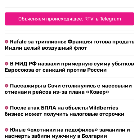
Объясняем происходящее. RTVI в Telegram
Rafale за триллионы: Франция готова продать
Индии целый воздушный флот
В МИД РФ назвали примерную сумму убытков
Евросоюза от санкций против России
Пассажиры в Сочи столкнулись с массовыми
отменами рейсов из-за плана «Ковер»
После атак БПЛА на объекты Wildberries
бизнес может получить налоговые отсрочки
Юные «охотники на педофилов» заманили и
насмерть забили мужчину в Болгарии