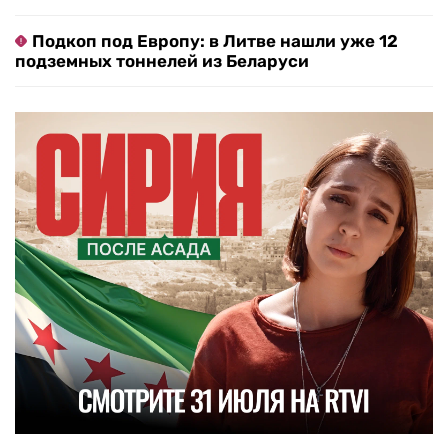
Подкоп под Европу: в Литве нашли уже 12
подземных тоннелей из Беларуси