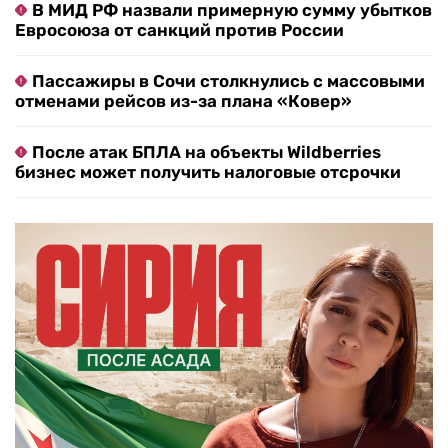
В МИД РФ назвали примерную сумму убытков
Евросоюза от санкций против России
Пассажиры в Сочи столкнулись с массовыми
отменами рейсов из-за плана «Ковер»
После атак БПЛА на объекты Wildberries
бизнес может получить налоговые отсрочки