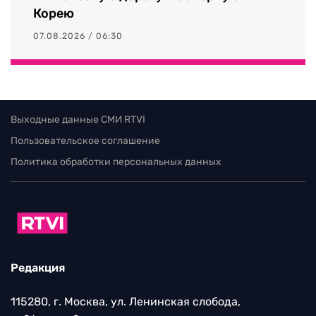
Корею
07.08.2026 / 06:30
Выходные данные СМИ RTVI
Пользовательское соглашение
Политика обработки персональных данных
Редакция
115280, г. Москва, ул. Ленинская слобода,