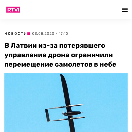
НОВОСТИ
| 03.05.2020 / 17:10
В Латвии из-за потерявшего
управление дрона ограничили
перемещение самолетов в небе