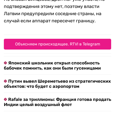
подтверждения этому нет, поэтому власти
Латвии предупредили соседние страны, на
случай если аппарат пересечет границу.
Объясняем происходящее. RTVI в Telegram
Японский школьник открыл способность
бабочек помнить, как они были гусеницами
Путин вывел Шереметьево из стратегических
объектов: что будет с аэропортом
Rafale за триллионы: Франция готова продать
Индии целый воздушный флот