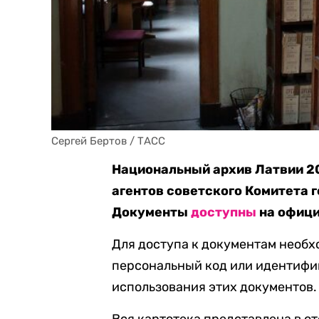
Сергей Бертов / ТАСС
Национальный архив Латвии 20
агентов советского Комитета 
Документы
доступны
на офици
Для доступа к документам необх
персональный код или идентифи
использования этих документов.