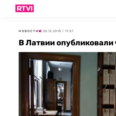
НОВОСТИ
| 20.12.2018 / 17:57
В Латвии опубликовали 