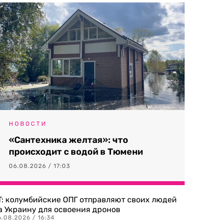
НОВОСТИ
«Сантехника желтая»: что
происходит с водой в Тюмени
06.08.2026 / 17:03
T: колумбийские ОПГ отправляют своих людей
а Украину для освоения дронов
.08.2026 / 16:34