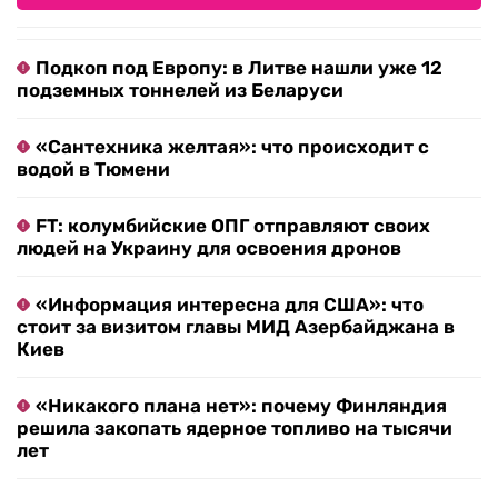
Подкоп под Европу: в Литве нашли уже 12
подземных тоннелей из Беларуси
«Сантехника желтая»: что происходит с
водой в Тюмени
FT: колумбийские ОПГ отправляют своих
людей на Украину для освоения дронов
«Информация интересна для США»: что
стоит за визитом главы МИД Азербайджана в
Киев
«Никакого плана нет»: почему Финляндия
решила закопать ядерное топливо на тысячи
лет