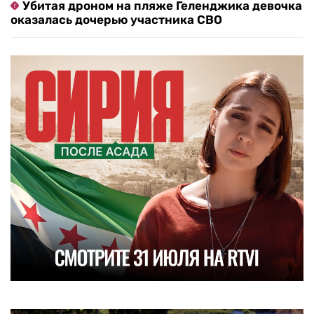
Убитая дроном на пляже Геленджика девочка
оказалась дочерью участника СВО