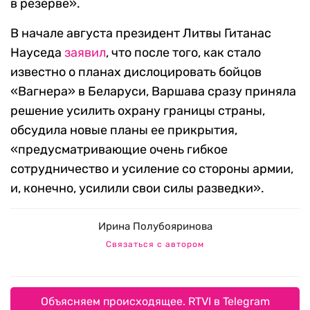
в резерве».
В начале августа президент Литвы Гитанас
Науседа
заявил
, что после того, как стало
известно о планах дислоцировать бойцов
«Вагнера» в Беларуси, Варшава сразу приняла
решение усилить охрану границы страны,
обсудила новые планы ее прикрытия,
«предусматривающие очень гибкое
сотрудничество и усиление со стороны армии,
и, конечно, усилили свои силы разведки».
Ирина Полубояринова
Связаться с автором
Объясняем происходящее. RTVI в Telegram