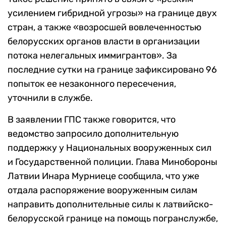
усилением гибридной угрозы» на границе двух
стран, а также «возросшей вовлеченностью
белорусских органов власти в организации
потока нелегальных иммигрантов». За
последние сутки на границе зафиксировано 96
попыток ее незаконного пересечения,
уточнили в службе.
В заявлении ГПС также говорится, что
ведомство запросило дополнительную
поддержку у Национальных вооруженных сил
и Государственной полиции. Глава Минобороны
Латвии Инара Мурниеце сообщила, что уже
отдала распоряжение вооруженным силам
направить дополнительные силы к латвийско-
белорусской границе на помощь погранслужбе,