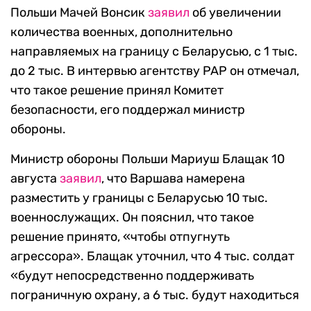
Польши Мачей Вонсик
заявил
об увеличении
количества военных, дополнительно
направляемых на границу с Беларусью, с 1 тыс.
до 2 тыс. В интервью агентству PAP он отмечал,
что такое решение принял Комитет
безопасности, его поддержал министр
обороны.
Министр обороны Польши Мариуш Блащак 10
августа
заявил
, что Варшава намерена
разместить у границы с Беларусью 10 тыс.
военнослужащих. Он пояснил, что такое
решение принято, «чтобы отпугнуть
агрессора». Блащак уточнил, что 4 тыс. солдат
«будут непосредственно поддерживать
пограничную охрану, а 6 тыс. будут находиться