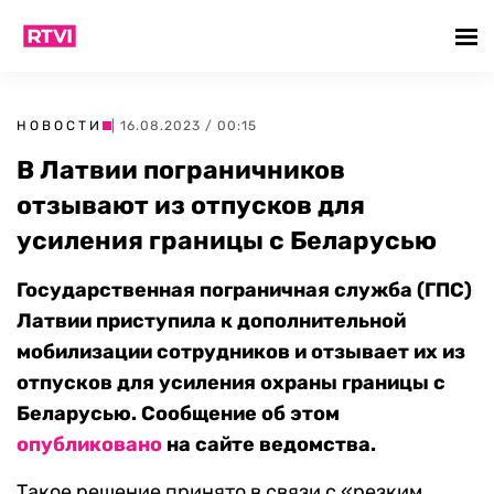
НОВОСТИ
| 16.08.2023 / 00:15
В Латвии пограничников
отзывают из отпусков для
усиления границы с Беларусью
Государственная пограничная служба (ГПС)
Латвии приступила к дополнительной
мобилизации сотрудников и отзывает их из
отпусков для усиления охраны границы с
Беларусью. Сообщение об этом
опубликовано
на сайте ведомства.
Такое решение принято в связи с «резким