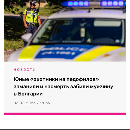
НОВОСТИ
Юные «охотники на педофилов»
заманили и насмерть забили мужчину
в Болгарии
06.08.2026 / 18:35