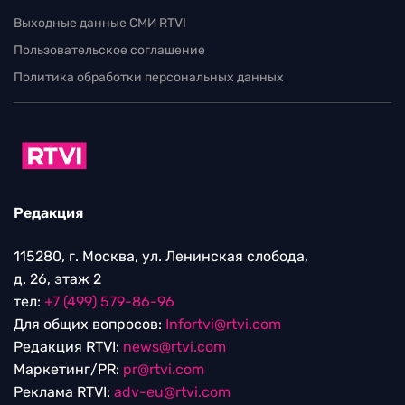
Выходные данные СМИ RTVI
Пользовательское соглашение
Политика обработки персональных данных
Редакция
115280, г. Москва, ул. Ленинская слобода,
д. 26, этаж 2
тел:
+7 (499) 579-86-96
Для общих вопросов:
Infortvi@rtvi.com
Редакция RTVI:
news@rtvi.com
Маркетинг/PR:
pr@rtvi.com
Реклама RTVI:
adv-eu@rtvi.com