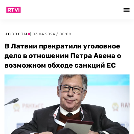
НОВОСТИ
| 03.04.2024 / 00:00
В Латвии прекратили уголовное
дело в отношении Петра Авена о
возможном обходе санкций ЕС