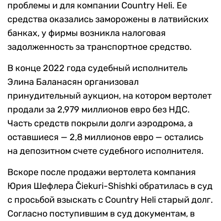
проблемы и для компании Country Heli. Ее
средства оказались заморожены в латвийских
банках, у фирмы возникла налоговая
задолженность за транспортное средство.
В конце 2022 года судебный исполнитель
Элина Баланасян организовал
принудительный аукцион, на котором вертолет
продали за 2,979 миллионов евро без НДС.
Часть средств покрыли долги аэродрома, а
оставшиеся — 2,8 миллионов евро — остались
на депозитном счете судебного исполнителя.
Вскоре после продажи вертолета компания
Юрия Шефлера Čiekuri-Shishki обратилась в суд
с просьбой взыскать с Country Heli старый долг.
Согласно поступившим в суд документам, в