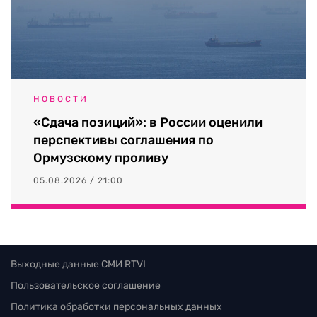
НОВОСТИ
«Сдача позиций»: в России оценили
перспективы соглашения по
Ормузскому проливу
05.08.2026 / 21:00
Выходные данные СМИ RTVI
Пользовательское соглашение
Политика обработки персональных данных