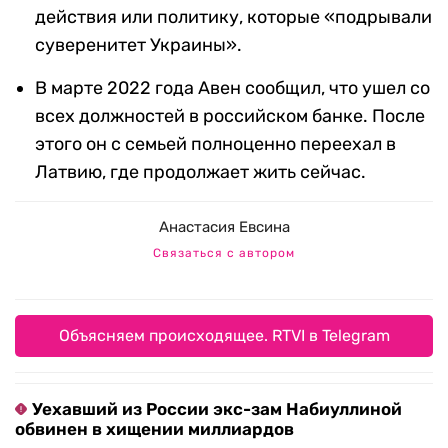
действия или политику, которые «подрывали
суверенитет Украины».
В марте 2022 года Авен сообщил, что ушел со
всех должностей в российском банке. После
этого он с семьей полноценно переехал в
Латвию, где продолжает жить сейчас.
Анастасия Евсина
Связаться с автором
Объясняем происходящее. RTVI в Telegram
Уехавший из России экс-зам Набиуллиной
обвинен в хищении миллиардов