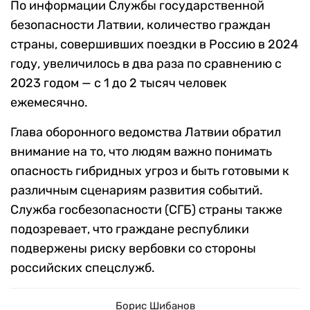
По информации Службы государственной
безопасности Латвии, количество граждан
страны, совершивших поездки в Россию в 2024
году, увеличилось в два раза по сравнению с
2023 годом — с 1 до 2 тысяч человек
ежемесячно.
Глава оборонного ведомства Латвии обратил
внимание на то, что людям важно понимать
опасность гибридных угроз и быть готовыми к
различным сценариям развития событий.
Служба госбезопасности (СГБ) страны также
подозревает, что граждане республики
подвержены риску вербовки со стороны
российских спецслужб.
Борис Шибанов