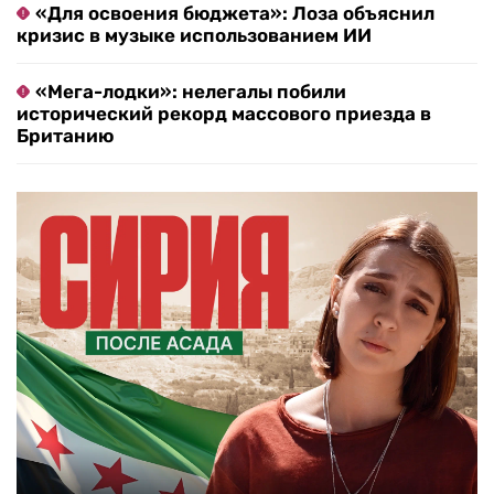
«Для освоения бюджета»: Лоза объяснил
кризис в музыке использованием ИИ
«Мега-лодки»: нелегалы побили
исторический рекорд массового приезда в
Британию