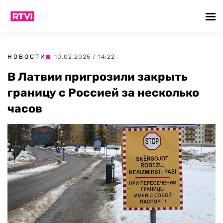
НОВОСТИ
| 10.02.2025 / 14:22
В Латвии пригрозили закрыть
границу с Россией за несколько
часов