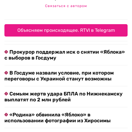
Связаться с автором
Объясняем происходящее. RTVI в Telegram
Прокурор поддержал иск о снятии «Яблока»
с выборов в Госдуму
В Госдуме назвали условие, при котором
переговоры с Украиной станут возможны
Семьям жертв удара БПЛА по Нижнекамску
выплатят по 2 млн рублей
«Родина» обвинила «Яблоко» в
использовании фотографии из Хиросимы