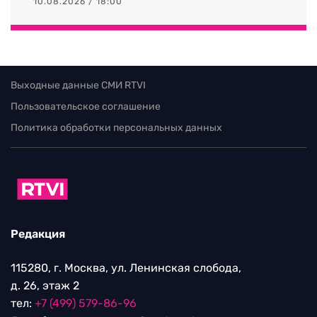
10.08.2026 / 18:00
Выходные данные СМИ RTVI
Пользовательское соглашение
Политика обработки персональных данных
Редакция
115280, г. Москва, ул. Ленинская слобода,
д. 26, этаж 2
тел:
+7 (499) 579-86-96