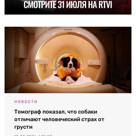
НОВОСТИ
Томограф показал, что собаки
отличают человеческий страх от
грусти