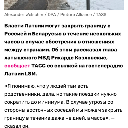
Alexander Welscher / DPA / Picture Alliance / TASS
Власти Латвии могут закрыть границу с
Россией и Беларусью в течение нескольких
часов в случае обострения в отношениях
между странами. Об этом рассказал глава
латышского МВД Рихардс Козловскис,
сообщает
ТАСС со ссылкой на гостелерадио
Латвии LSM.
«Я понимаю, что у людей там есть
родственники, дела, но такие поездки нужно
сократить до минимума. В случае угрозы со
стороны восточных соседей мы можем закрыть
границу в течение даже не дней, а часов», —
сказал он.