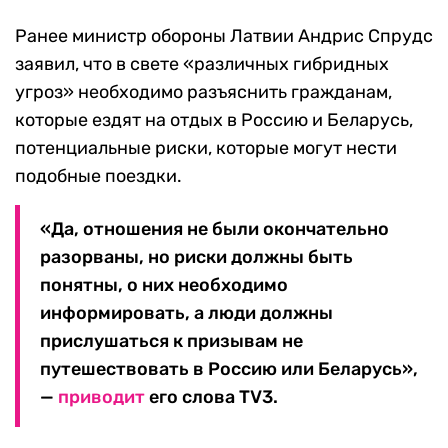
Ранее министр обороны Латвии Андрис Спрудс
заявил, что в свете «различных гибридных
угроз» необходимо разъяснить гражданам,
которые ездят на отдых в Россию и Беларусь,
потенциальные риски, которые могут нести
подобные поездки.
«Да, отношения не были окончательно
разорваны, но риски должны быть
понятны, о них необходимо
информировать, а люди должны
прислушаться к призывам не
путешествовать в Россию или Беларусь»,
—
приводит
его слова TV3.