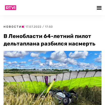
НОВОСТИ
| 17.07.2022 / 17:50
В Ленобласти 64-летний пилот
дельтаплана разбился насмерть