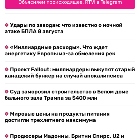
Объясняем происходящее. RTVI в Telegram
Удары по заводам: что известно о ночной
атаке БПЛА 8 августа
«Миллиардные расходы». Что ждет
энергетику Европы из-за обмеления рек
Проект Fallout: миллиардеры выкупят старый
канадский бункер на случай апокалипсиса
Суд заморозил строительство в Белом доме
бального зала Трампа за $400 млн
Мировые цены на продукты питания
достигли трехлетнего максимума
Продюсеры Мадонны, Бритни Спирс, U2 и