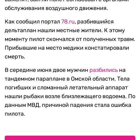
обслуживания воздушного движения.
Как сообщил портал
78.ru
, разбившийся
дельтаплан нашли местные жители. К этому
моменту пилот скончался от полученных травм.
Прибывшие на место медики констатировали
смерть.
В середине июня двое мужчин
разбились
на
тандемном параплане в Омской области. Тела
погибших и сломанный летательный аппарат
нашли рыбаки возле близлежащего водоема. По
данным МВД, причиной падения стала ошибка
пилота.