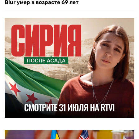
Blur умер в возрасте 69 лет