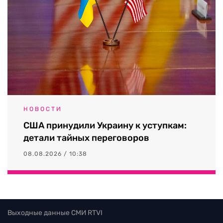
НОВОСТИ
США принудили Украину к уступкам:
детали тайных переговоров
08.08.2026 / 10:38
Выходные данные СМИ RTVI