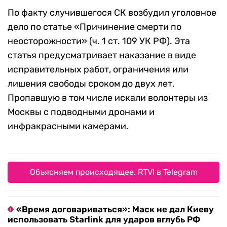
По факту случившегося СК возбудил уголовное
дело по статье «Причинение смерти по
неосторожности» (ч. 1 ст. 109 УК РФ). Эта
статья предусматривает наказание в виде
исправительных работ, ограничения или
лишения свободы сроком до двух лет.
Пропавшую в том числе искали волонтеры из
Москвы с подводными дронами и
инфракрасными камерами.
Объясняем происходящее. RTVI в Telegram
«Время договариваться»: Маск не дал Киеву
использовать Starlink для ударов вглубь РФ