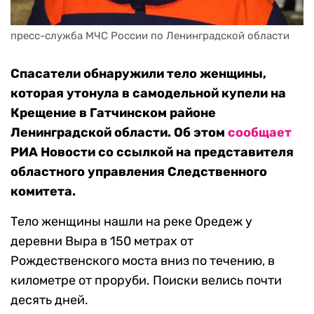
пресс-служба МЧС России по Ленинградской области
Спасатели обнаружили тело женщины,
которая утонула в самодельной купели на
Крещение в Гатчинском районе
Ленинградской области. Об этом
сообщает
РИА Новости со ссылкой на представителя
областного управления Следственного
комитета.
Тело женщины нашли на реке Оредеж у
деревни Выра в 150 метрах от
Рождественского моста вниз по течению, в
километре от проруби. Поиски велись почти
десять дней.