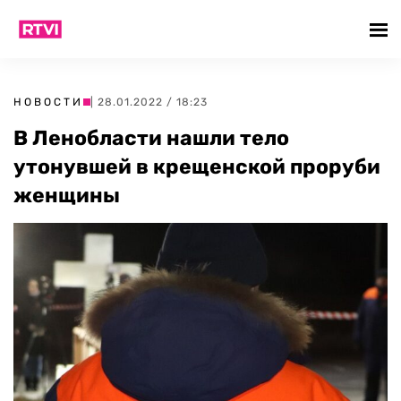
НОВОСТИ
| 28.01.2022 / 18:23
В Ленобласти нашли тело
утонувшей в крещенской проруби
женщины