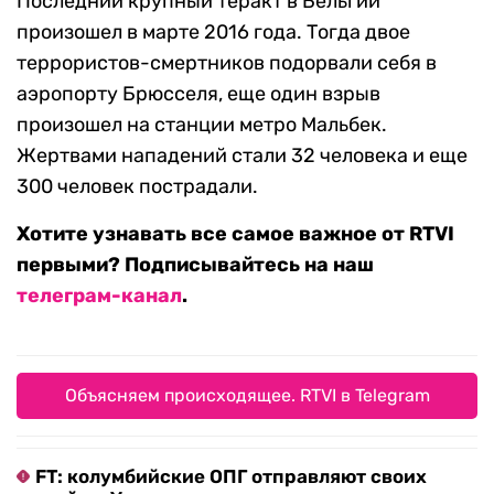
Последний крупный теракт в Бельгии
произошел в марте 2016 года. Тогда двое
террористов-смертников подорвали себя в
аэропорту Брюсселя, еще один взрыв
произошел на станции метро Мальбек.
Жертвами нападений стали 32 человека и еще
300 человек пострадали.
Хотите узнавать все самое важное от RTVI
первыми? Подписывайтесь на наш
телеграм-канал
.
Объясняем происходящее. RTVI в Telegram
FT: колумбийские ОПГ отправляют своих