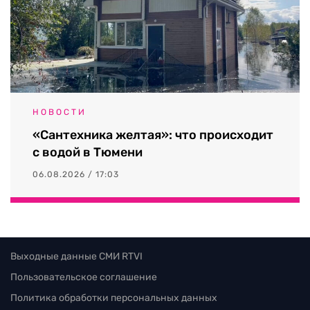
НОВОСТИ
«Сантехника желтая»: что происходит
с водой в Тюмени
06.08.2026 / 17:03
Выходные данные СМИ RTVI
Пользовательское соглашение
Политика обработки персональных данных