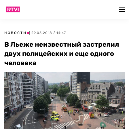
НОВОСТИ
| 29.05.2018 / 14:47
В Льеже неизвестный застрелил
двух полицейских и еще одного
человека