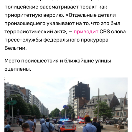
полицейские рассматривает теракт как
приоритетную версию. «Отдельные детали
произошедшего указывают на то, что это был
террористический акт», —
приводит
CBS слова
пресс-службы федерального прокурора
Бельгии.
Место происшествия и ближайшие улицы
оцеплены.