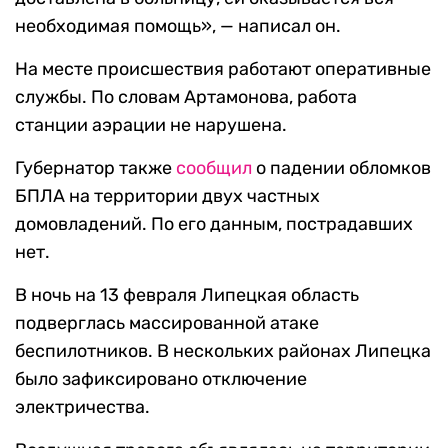
необходимая помощь», — написал он.
На месте происшествия работают оперативные
службы. По словам Артамонова, работа
станции аэрации не нарушена.
Губернатор также
сообщил
о падении обломков
БПЛА на территории двух частных
домовладений. По его данным, пострадавших
нет.
В ночь на 13 февраля Липецкая область
подверглась массированной атаке
беспилотников. В нескольких районах Липецка
было зафиксировано отключение
электричества.