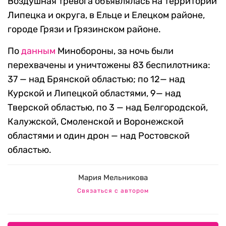
Воздушная тревога объявлялась на территории
Липецка и округа, в Ельце и Елецком районе,
городе Грязи и Грязинском районе.
По
данным
Минобороны, за ночь были
перехвачены и уничтожены 83 беспилотника:
37 — над Брянской областью; по 12— над
Курской и Липецкой областями, 9— над
Тверской областью, по 3 — над Белгородской,
Калужской, Смоленской и Воронежской
областями и один дрон — над Ростовской
областью.
Мария Мельникова
Связаться с автором