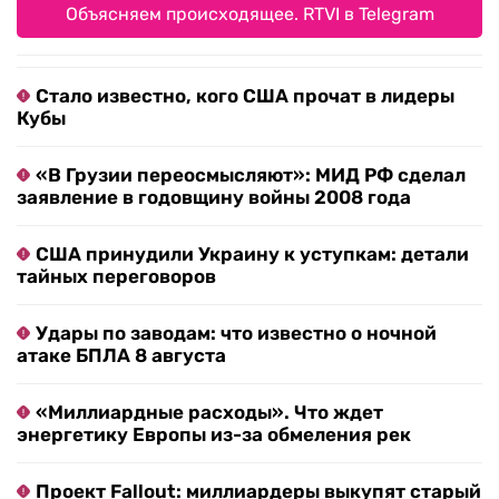
Объясняем происходящее. RTVI в Telegram
Стало известно, кого США прочат в лидеры
Кубы
«В Грузии переосмысляют»: МИД РФ сделал
заявление в годовщину войны 2008 года
США принудили Украину к уступкам: детали
тайных переговоров
Удары по заводам: что известно о ночной
атаке БПЛА 8 августа
«Миллиардные расходы». Что ждет
энергетику Европы из-за обмеления рек
Проект Fallout: миллиардеры выкупят старый