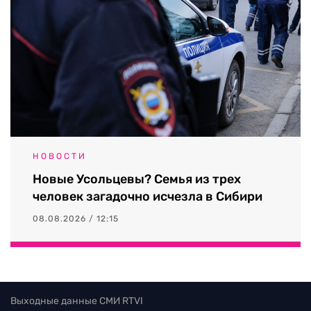
НОВОСТИ
Новые Усольцевы? Семья из трех
человек загадочно исчезла в Сибири
08.08.2026 / 12:15
Выходные данные СМИ RTVI