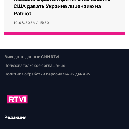
США давать Украине лицензию на
Patriot
10.08.2026 / 13:20
Выходные данные СМИ RTVI
Пользовательское соглашение
Политика обработки персональных данных
Редакция