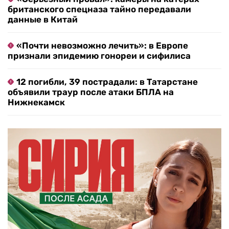
британского спецназа тайно передавали
данные в Китай
«Почти невозможно лечить»: в Европе
признали эпидемию гонореи и сифилиса
12 погибли, 39 пострадали: в Татарстане
объявили траур после атаки БПЛА на
Нижнекамск