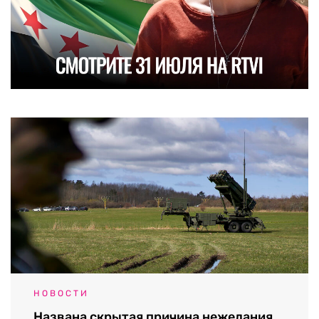
НОВОСТИ
Названа скрытая причина нежелания