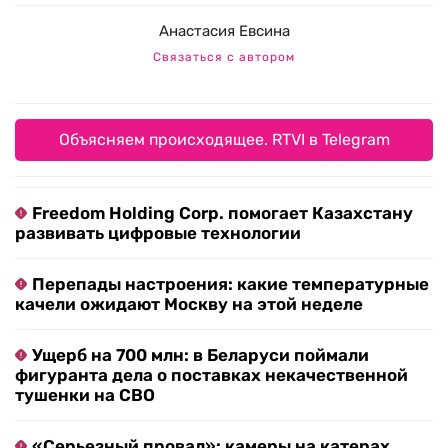
Анастасия Евсина
Связаться с автором
Объясняем происходящее. RTVI в Telegram
Freedom Holding Corp. помогает Казахстану
развивать цифровые технологии
Перепады настроения: какие температурные
качели ожидают Москву на этой неделе
Ущерб на 700 млн: в Беларуси поймали
фигуранта дела о поставках некачественной
тушенки на СВО
«Серьезный провал»: камеры на катерах