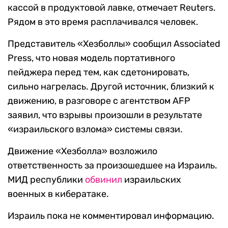
кассой в продуктовой лавке, отмечает Reuters.
Рядом в это время расплачивался человек.
Представитель «Хезболлы» сообщил Associated
Press, что новая модель портативного
пейджера перед тем, как сдетонировать,
сильно нагрелась. Другой источник, близкий к
движению, в разговоре с агентством AFP
заявил, что взрывы произошли в результате
«израильского взлома» системы связи.
Движение «Хезболла» возложило
ответственность за произошедшее на Израиль.
МИД республики
обвинил
израильских
военных в кибератаке.
Израиль пока не комментировал информацию.