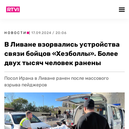
НОВОСТИ
| 17.09.2024 / 20:06
В Ливане взорвались устройства
связи бойцов «Хезболлы». Более
двух тысяч человек ранены
Посол Ирана в Ливане ранен после массового
взрыва пейджеров