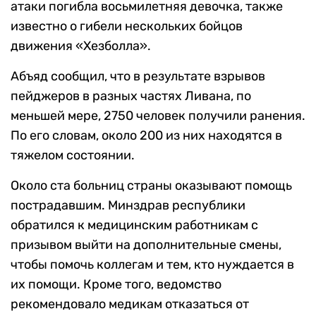
атаки погибла восьмилетняя девочка, также
известно о гибели нескольких бойцов
движения «Хезболла».
Абъяд сообщил, что в результате взрывов
пейджеров в разных частях Ливана, по
меньшей мере, 2750 человек получили ранения.
По его словам, около 200 из них находятся в
тяжелом состоянии.
Около ста больниц страны оказывают помощь
пострадавшим. Минздрав республики
обратился к медицинским работникам с
призывом выйти на дополнительные смены,
чтобы помочь коллегам и тем, кто нуждается в
их помощи. Кроме того, ведомство
рекомендовало медикам отказаться от