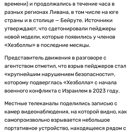
времени) и продолжались в течение часа в
разных регионах Ливана, в том числе на юге
страны и в столице — Бейруте. Источники
утверждают, что сдетонировали пейджеры
новой модели, которые появились у членов
«Хезболлы» в последние месяцы.
Представитель движения в разговоре с
агентством отметил, что взрыв пейджеров стал
«крупнейшим нарушением безопасности»,
которому подверглась «Хезболла» с начала
военного конфликта с Израилем в 2023 году.
Местные телеканалы поделились записью с
камер видеонаблюдения, на которой видно, как
самопроизвольно взрывается небольшое
портативное устройство, находящееся рядом с