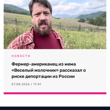
НОВОСТИ
Фермер-американец из мема
«Веселый молочник» рассказал о
риске депортации из России
07.08.2026 / 17:47