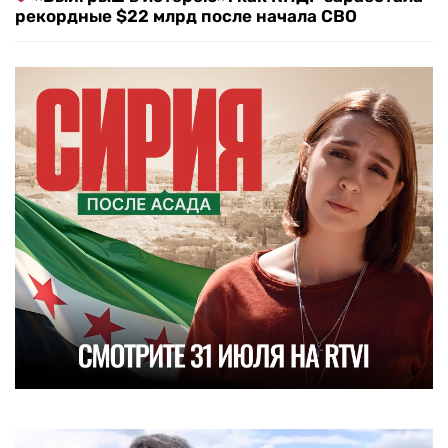
рекордные $22 млрд после начала СВО