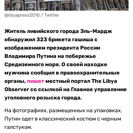
@libyapress2010 / Twitter
Житель ливийского города Эль-Мардж
обнаружил 323 брикета гашиша с
изображением президента России
Владимира Путина на побережье
Средиземного моря. О своей находке
мужчина сообщил в правоохранительные
органы,
пишет
местный портал The Libya
Observer со ссылкой на Главное управление
уголовного розыска города.
На фотографиях, размещенных на упаковках,
Путин одет в классический костюм с черным
галстуком.