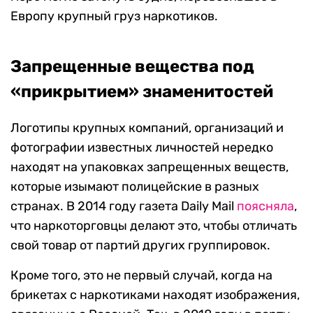
Европу крупный груз наркотиков.
Запрещенные вещества под
«прикрытием» знаменитостей
Логотипы крупных компаний, организаций и
фотографии известных личностей нередко
находят на упаковках запрещенных веществ,
которые изымают полицейские в разных
странах. В 2014 году газета Daily Mail
поясняла
,
что наркоторговцы делают это, чтобы отличать
свой товар от партий других группировок.
Кроме того, это не первый случай, когда на
брикетах с наркотиками находят изображения,