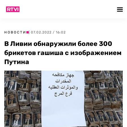
НОВОСТИ
| 07.02.2022 / 16:02
В Ливии обнаружили более 300
брикетов гашиша с изображением
Путина