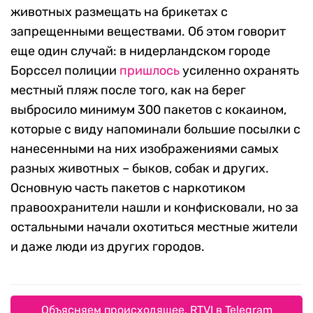
животных размещать на брикетах с
запрещенными веществами. Об этом говорит
еще один случай: в нидерландском городе
Борссел полиции
пришлось
усиленно охранять
местный пляж после того, как на берег
выбросило минимум 300 пакетов с кокаином,
которые с виду напоминали большие посылки с
нанесенными на них изображениями самых
разных животных – быков, собак и других.
Основную часть пакетов с наркотиком
правоохранители нашли и конфисковали, но за
остальными начали охотиться местные жители
и даже люди из других городов.
Объясняем происходящее. RTVI в Telegram