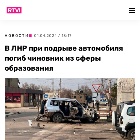
НОВОСТИ
| 01.04.2024 / 18:17
В ЛНР при подрыве автомобиля
погиб чиновник из сферы
образования