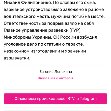
Михаил Филипоненко. По словам его сына,
взрывное устройство было заложено в районе
водительского места, мужчина погиб на месте.
Ответственность за подрыв взяло на себя
Главное управление разведки (ГУР)
Минобороны Украины. СК России возбудил
уголовное дело по статьям о теракте,
незаконном изготовлении и хранении
взрывчатки.
Евгения Лепехина
Связаться с автором
Объясняем происходящее. RTVI в Telegram