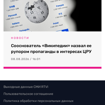
НОВОСТИ
Сооснователь «Википедии» назвал ее
рупором пропаганды в интересах ЦРУ
08.08.2026 / 16:01
Выходные данные СМИ RTVI
Пользовательское соглашение
Политика обработки персональных данных