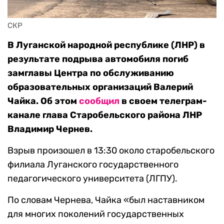
СКР
В Луганской народной республике (ЛНР) в
результате подрыва автомобиля погиб
замглавы Центра по обслуживанию
образовательных организаций Валерий
Чайка. Об этом
сообщил
в своем телеграм-
канале глава Старобельского района ЛНР
Владимир Чернев.
Взрыв произошел в 13:30 около старобельского
филиала Луганского государственного
педагогического университета (ЛГПУ).
По словам Чернева, Чайка «был наставником
для многих поколений государственных