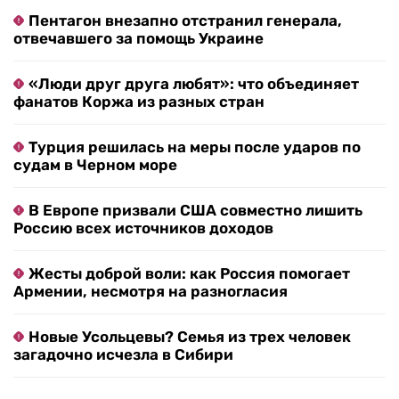
Пентагон внезапно отстранил генерала,
отвечавшего за помощь Украине
«Люди друг друга любят»: что объединяет
фанатов Коржа из разных стран
Турция решилась на меры после ударов по
судам в Черном море
В Европе призвали США совместно лишить
Россию всех источников доходов
Жесты доброй воли: как Россия помогает
Армении, несмотря на разногласия
Новые Усольцевы? Семья из трех человек
загадочно исчезла в Сибири