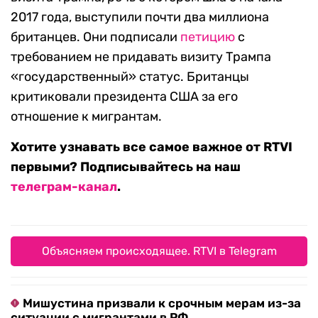
2017 года, выступили почти два миллиона
британцев. Они подписали
петицию
с
требованием не придавать визиту Трампа
«государственный» статус. Британцы
критиковали президента США за его
отношение к мигрантам.
Хотите узнавать все самое важное от RTVI
первыми? Подписывайтесь на наш
телеграм-канал
.
Объясняем происходящее. RTVI в Telegram
Мишустина призвали к срочным мерам из-за
ситуации с мигрантами в РФ