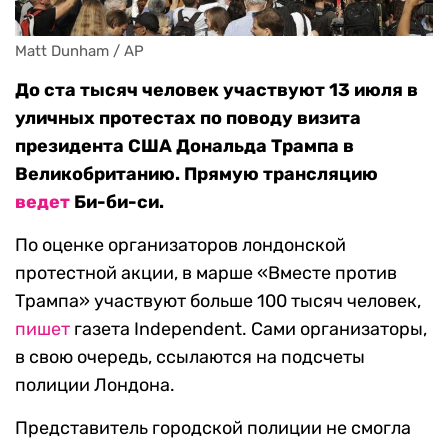
Matt Dunham / AP
До ста тысяч человек участвуют 13 июля в
уличных протестах по поводу визита
президента США Дональда Трампа в
Великобританию. Прямую трансляцию
ведет
Би-би-си.
По оценке организаторов лондонской
протестной акции, в марше «Вместе против
Трампа» участвуют больше 100 тысяч человек,
пишет
газета Independent. Сами организаторы,
в свою очередь, ссылаются на подсчеты
полиции Лондона.
Представитель городской полиции не смогла