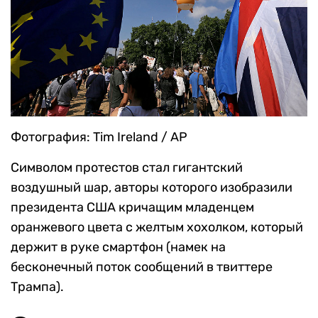
Фотография: Tim Ireland / AP
Символом протестов стал гигантский
воздушный шар, авторы которого изобразили
президента США кричащим младенцем
оранжевого цвета с желтым хохолком, который
держит в руке смартфон (намек на
бесконечный поток сообщений в твиттере
Трампа).