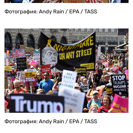
Фотография: Andy Rain / EPA / TASS
Фотография: Andy Rain / EPA / TASS