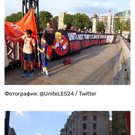
Фотография: @UniteLE524 / Twitter