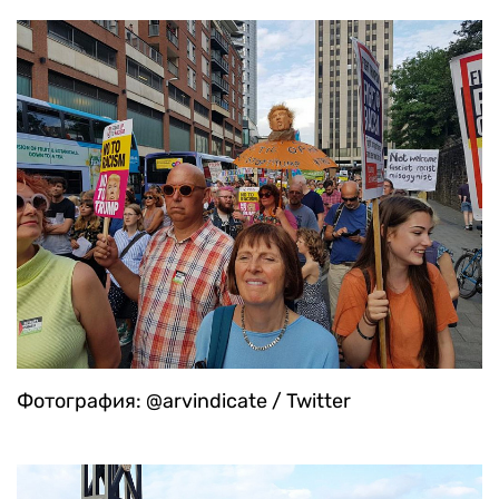
Фотография: @arvindicate / Twitter