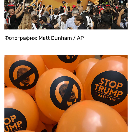
Фотография: Matt Dunham / AP