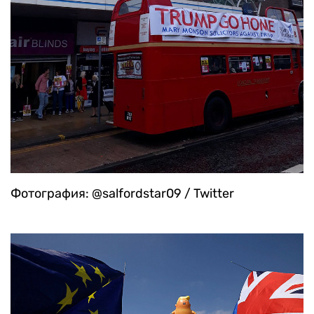
Фотография: @salfordstar09 / Twitter