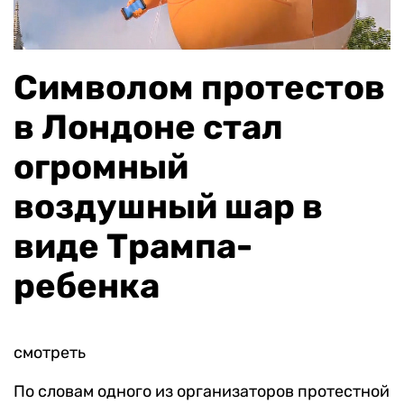
Символом протестов
в Лондоне стал
огромный
воздушный шар в
виде Трампа-
ребенка
смотреть
По словам одного из организаторов протестной