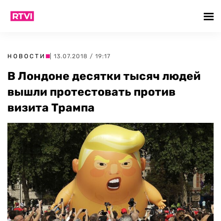
НОВОСТИ
| 13.07.2018 / 19:17
В Лондоне десятки тысяч людей
вышли протестовать против
визита Трампа