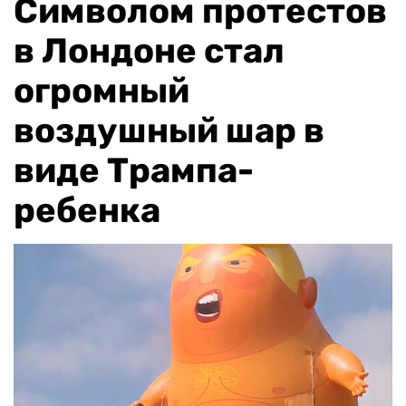
Символом протестов
в Лондоне стал
огромный
воздушный шар в
виде Трампа-
ребенка