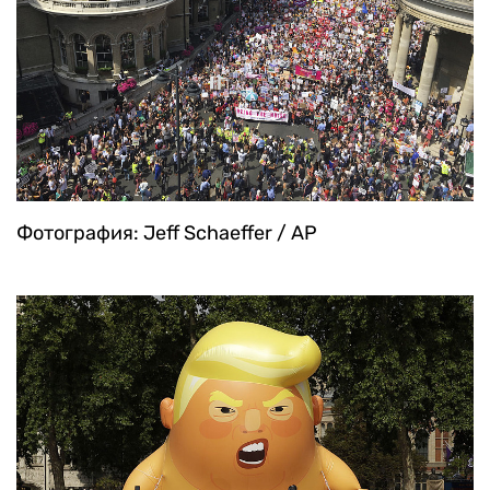
Фотография: Jeff Schaeffer / AP