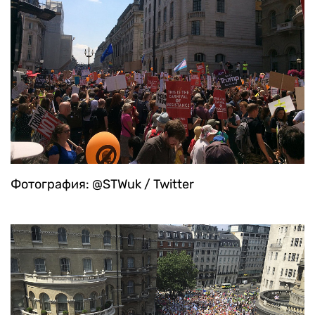
Фотография: @STWuk / Twitter