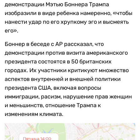
демонстрации Мэтью Боннера Трампа
изобразили в виде ребенка намеренно, «чтобы
нанести удар по его хрупкому эго и высмеять
его».
Боннер в беседе с АР рассказал, что
демонстрации против визита американского
президента состоятся в 50 британских
городах. Их участники критикуют множество
аспектов внутренней и внешней политики
президента США, включая вопросы
иммиграции, расизм, нарушение прав женщин
и меньшинств, отношение Трампа к
изменениям климата.