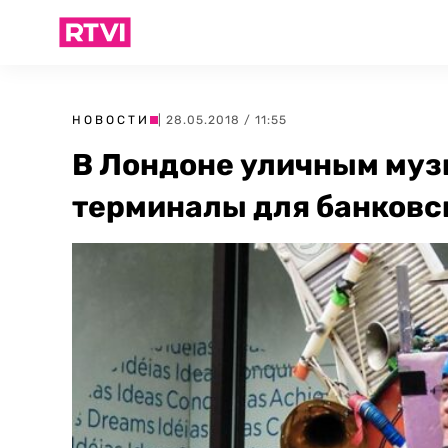
НОВОСТИ
| 28.05.2018 / 11:55
В Лондоне уличным му
терминалы для банковс