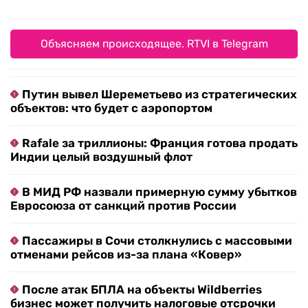
Объясняем происходящее. RTVI в Telegram
Путин вывел Шереметьево из стратегических
объектов: что будет с аэропортом
Rafale за триллионы: Франция готова продать
Индии целый воздушный флот
В МИД РФ назвали примерную сумму убытков
Евросоюза от санкций против России
Пассажиры в Сочи столкнулись с массовыми
отменами рейсов из-за плана «Ковер»
После атак БПЛА на объекты Wildberries
бизнес может получить налоговые отсрочки