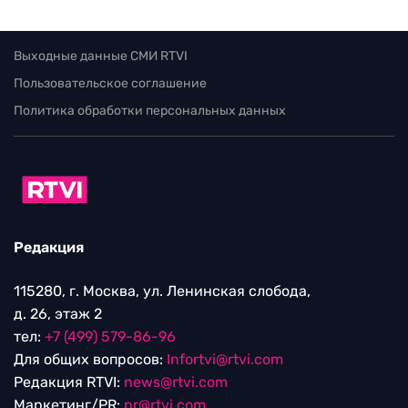
Выходные данные СМИ RTVI
Пользовательское соглашение
Политика обработки персональных данных
Редакция
115280, г. Москва, ул. Ленинская слобода,
д. 26, этаж 2
тел:
+7 (499) 579-86-96
Для общих вопросов:
Infortvi@rtvi.com
Редакция RTVI:
news@rtvi.com
Маркетинг/PR:
pr@rtvi.com