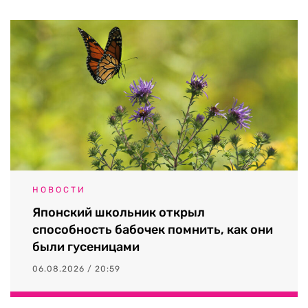
НОВОСТИ
Японский школьник открыл
способность бабочек помнить, как они
были гусеницами
06.08.2026 / 20:59