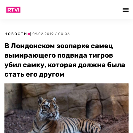
НОВОСТИ
| 09.02.2019 / 00:06
В Лондонском зоопарке самец
вымирающего подвида тигров
убил самку, которая должна была
стать его другом