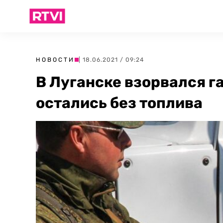
НОВОСТИ
| 18.06.2021 / 09:24
В Луганске взорвался г
остались без топлива