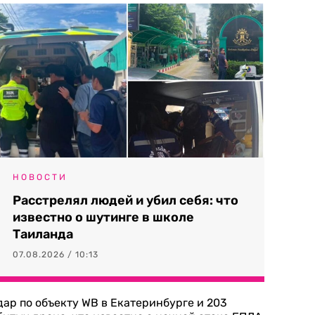
НОВОСТИ
Расстрелял людей и убил себя: что
известно о шутинге в школе
Таиланда
07.08.2026 / 10:13
дар по объекту WB в Екатеринбурге и 203