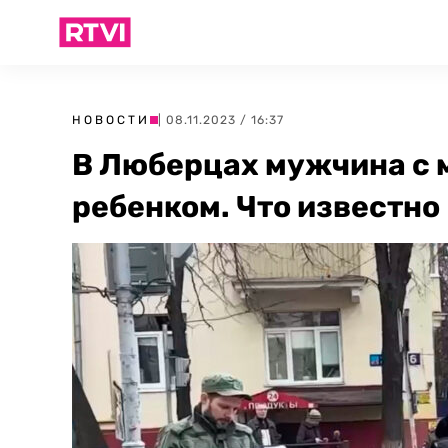
НОВОСТИ
| 08.11.2023 / 16:37
В Люберцах мужчина с 
ребенком. Что известно