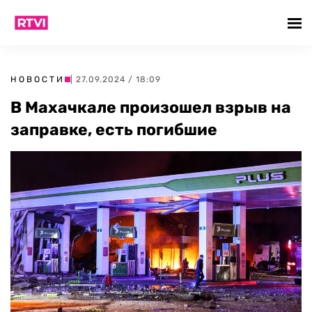
НОВОСТИ
| 27.09.2024 / 18:09
В Махачкале произошел взрыв на
заправке, есть погибшие