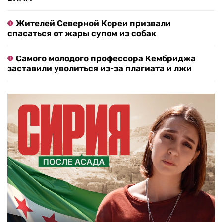
Жителей Северной Кореи призвали
спасаться от жары супом из собак
Самого молодого профессора Кембриджа
заставили уволиться из-за плагиата и лжи