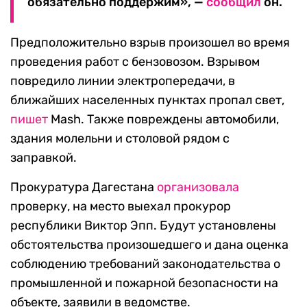
обязательно поддержим», —
сообщил
он.
Предположительно взрыв произошел во время
проведения работ с бензовозом. Взрывом
повредило линии электропередачи, в
ближайших населенных пунктах пропал свет,
пишет
Mash. Также повреждены автомобили,
здания молельни и столовой рядом с
заправкой.
Прокуратура Дагестана
организовала
проверку, на место выехал прокурор
республики Виктор Эпп. Будут установлены
обстоятельства произошедшего и дана оценка
соблюдению требований законодательства о
промышленной и пожарной безопасности на
объекте, заявили в ведомстве.