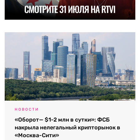
НОВОСТИ
«Оборот— $1-2 млн в сутки»: ФСБ
накрыла нелегальный крипторынок в
«Москва-Сити»