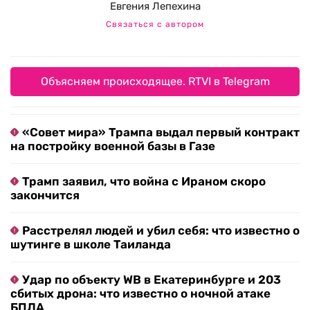
Евгения Лепехина
Связаться с автором
Объясняем происходящее. RTVI в Telegram
«Совет мира» Трампа выдал первый контракт
на постройку военной базы в Газе
Трамп заявил, что война с Ираном скоро
закончится
Расстрелял людей и убил себя: что известно о
шутинге в школе Таиланда
Удар по объекту WB в Екатеринбурге и 203
сбитых дрона: что известно о ночной атаке
БПЛА