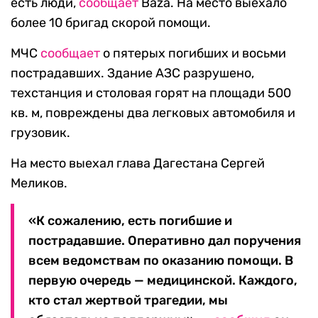
есть люди,
сообщает
Baza. На место выехало
более 10 бригад скорой помощи.
МЧС
сообщает
о пятерых погибших и восьми
пострадавших. Здание АЗС разрушено,
техстанция и столовая горят на площади 500
кв. м, повреждены два легковых автомобиля и
грузовик.
На место выехал глава Дагестана Сергей
Меликов.
«К сожалению, есть погибшие и
пострадавшие. Оперативно дал поручения
всем ведомствам по оказанию помощи. В
первую очередь — медицинской. Каждого,
кто стал жертвой трагедии, мы