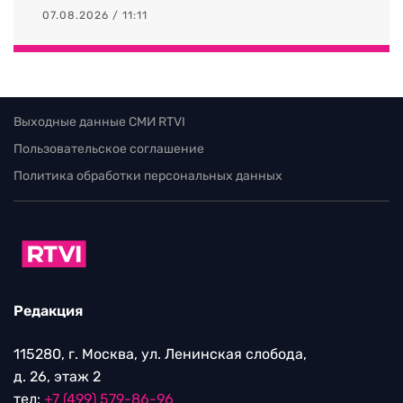
07.08.2026 / 11:11
Выходные данные СМИ RTVI
Пользовательское соглашение
Политика обработки персональных данных
Редакция
115280, г. Москва, ул. Ленинская слобода,
д. 26, этаж 2
тел:
+7 (499) 579-86-96