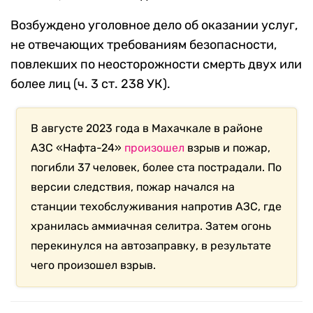
Возбуждено уголовное дело об оказании услуг,
не отвечающих требованиям безопасности,
повлекших по неосторожности смерть двух или
более лиц (ч. 3 ст. 238 УК).
В августе 2023 года в Махачкале в районе
АЗС «Нафта-24»
произошел
взрыв и пожар,
погибли 37 человек, более ста пострадали. По
версии следствия, пожар начался на
станции техобслуживания напротив АЗС, где
хранилась аммиачная селитра. Затем огонь
перекинулся на автозаправку, в результате
чего произошел взрыв.