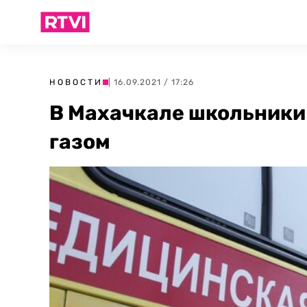
НОВОСТИ
| 16.09.2021 / 17:26
В Махачкале школьники
газом